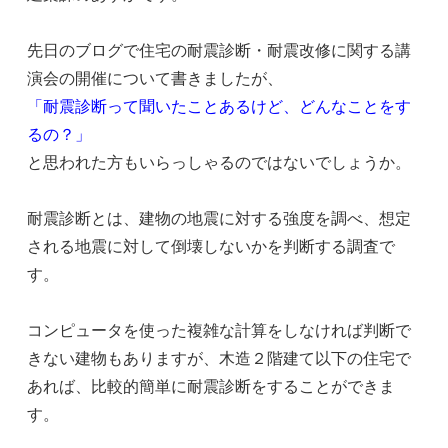
先日のブログで住宅の耐震診断・耐震改修に関する講
演会の開催について書きましたが、
「耐震診断って聞いたことあるけど、どんなことをす
るの？」
と思われた方もいらっしゃるのではないでしょうか。
耐震診断とは、建物の地震に対する強度を調べ、想定
される地震に対して倒壊しないかを判断する調査で
す。
コンピュータを使った複雑な計算をしなければ判断で
きない建物もありますが、木造２階建て以下の住宅で
あれば、比較的簡単に耐震診断をすることができま
す。