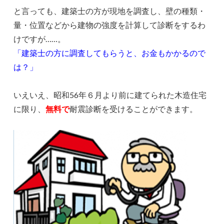
と言っても、建築士の方が現地を調査し、壁の種類・
量・位置などから建物の強度を計算して診断をするわ
けですが……。
「建築士の方に調査してもらうと、お金もかかるので
は？」
いえいえ、昭和56年６月より前に建てられた木造住宅
に限り、
無料で
耐震診断を受けることができます。