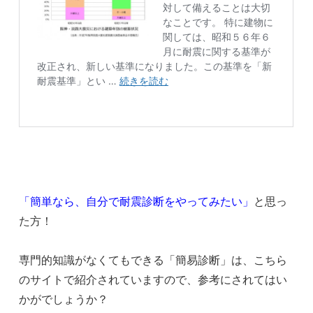
「簡単なら、自分で耐震診断をやってみたい」
と思っ
た方！
専門的知識がなくてもできる「簡易診断」は、こちら
のサイトで紹介されていますので、参考にされてはい
かがでしょうか？