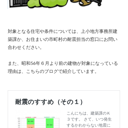
対象となる住宅や条件については、上小地方事務所建
築課か、お住まいの市町村の耐震担当の窓口にお問い
合わせください。
また、昭和56年６月より前の建物が対象になっている
理由は、こちらのブログで紹介しています。