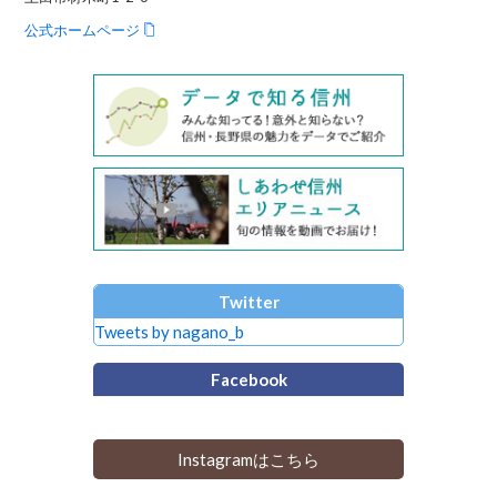
公式ホームページ
Twitter
Tweets by nagano_b
Facebook
Instagramはこちら