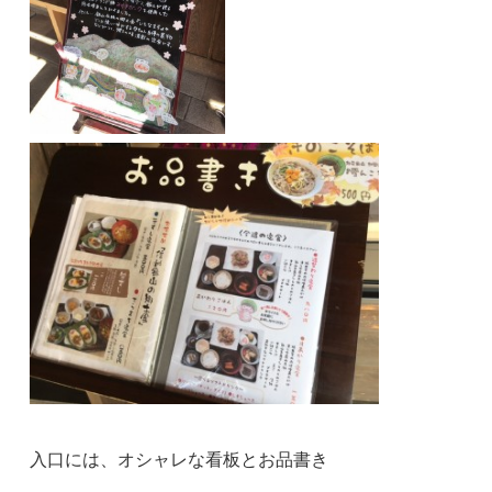
入口には、オシャレな看板とお品書き