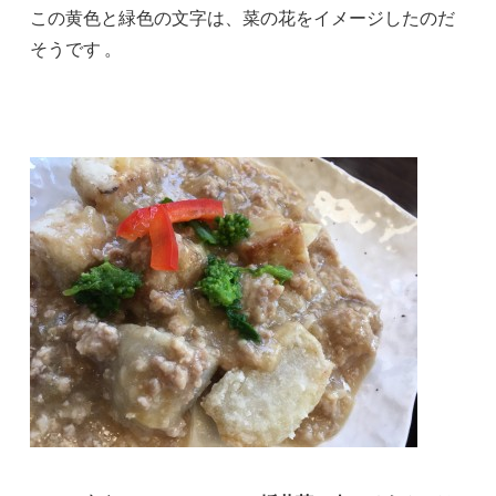
この黄色と緑色の文字は、菜の花をイメージしたのだ
そうです 。