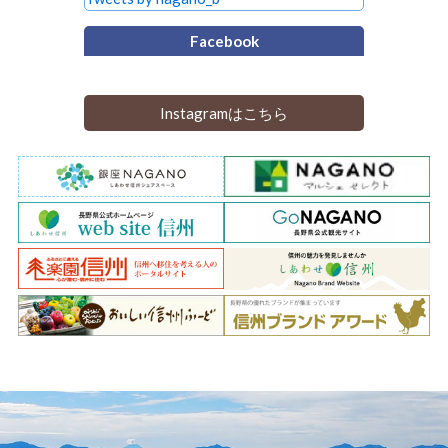
Facebook
Instagramはこちら