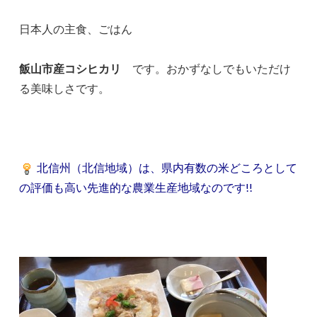
日本人の主食、ごはん
飯山市産コシヒカリ
です。おかずなしでもいただけ
る美味しさです。
北信州（北信地域）は、県内有数の米どころとして
の評価も高い先進的な農業生産地域なのです!!