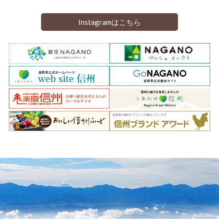
Instagramはこちら