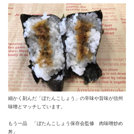
細かく刻んだ「ぼたんこしょう」の辛味や旨味が信州
味噌とマッチしています。
もう一品 「ぼたんこしょう保存会監修 肉味噌炒め
丼」