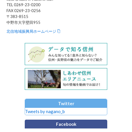
TEL 0269-23-0200
FAX 0269-23-0256
〒383-8515
中野市大字壁田955
北信地域振興局ホームページ
Twitter
Tweets by nagano_b
Facebook