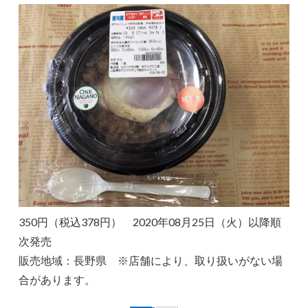
350円（税込378円） 2020年08月25日（火）以降順
次発売
販売地域：長野県 ※店舗により、取り扱いがない場
合があります。