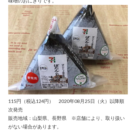
味噌のおにぎりです。
115円（税込124円） 2020年08月25日（火）以降順
次発売
販売地域：山梨県、長野県 ※店舗により、取り扱い
がない場合があります。