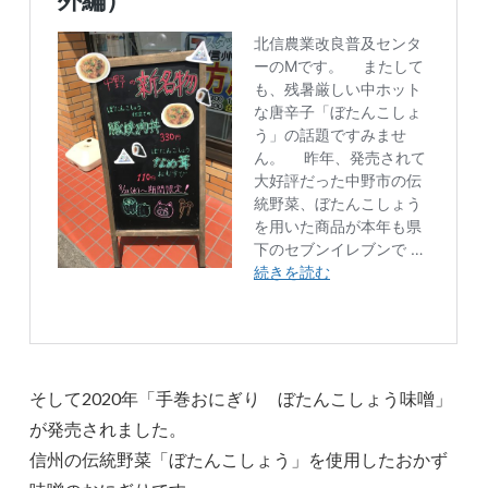
そして2020年「手巻おにぎり ぼたんこしょう味噌」
が発売されました。
信州の伝統野菜「ぼたんこしょう」を使用したおかず