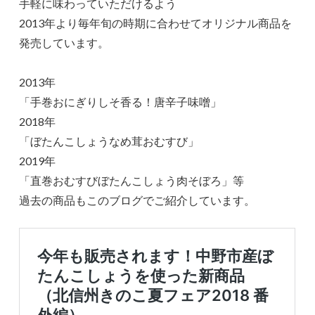
手軽に味わっていただけるよう
2013年より毎年旬の時期に合わせてオリジナル商品を
発売しています。
2013年
「手巻おにぎりしそ香る！唐辛子味噌」
2018年
「ぼたんこしょうなめ茸おむすび」
2019年
「直巻おむすびぼたんこしょう肉そぼろ」等
過去の商品もこのブログでご紹介しています。