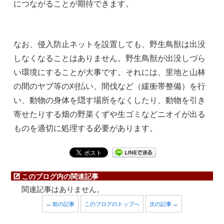
につながることが期待できます。
なお、侵入防止ネットを設置しても、野生鳥獣は出没
しなくなることはありません。野生鳥獣が出没しづら
い環境にすることが大事です。それには、里地と山林
の間のヤブ等の刈払い、間伐など（緩衝帯整備）を行
い、動物の身体を隠す場所をなくしたり、動物を引き
寄せたりする畑の野菜くずや生ゴミなどニオイが出る
ものを適切に処理する必要があります。
このブログ内の関連記事
関連記事はありません。
← 前の記事
このブログのトップへ
次の記事 →