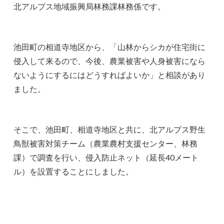
北アルプス地域振興局林務課林務係です。
池田町の相道寺地区から、「山林からシカが住宅街に
侵入して来るので、今後、農業被害や人身被害になら
ないようにするにはどうすればよいか」と相談があり
ました。
そこで、池田町、相道寺地区と共に、北アルプス野生
鳥獣被害対策チーム（農業農村支援センター、林務
課）で調査を行い、侵入防止ネット（延長40メート
ル）を設置することにしました。