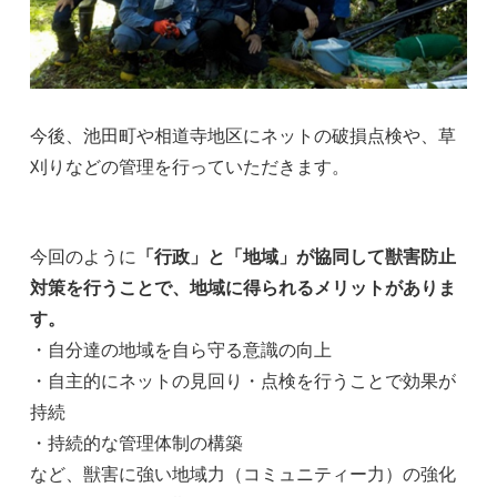
今後、池田町や相道寺地区にネットの破損点検や、草
刈りなどの管理を行っていただきます。
今回のように
「行政」と「地域」が協同して獣害防止
対策を行うことで、地域に得られるメリットがありま
す。
・自分達の地域を自ら守る意識の向上
・自主的にネットの見回り・点検を行うことで効果が
持続
・持続的な管理体制の構築
など、獣害に強い地域力（コミュニティー力）の強化