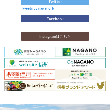
Twitter
Tweets by nagano_b
Facebook
Instagramはこちら