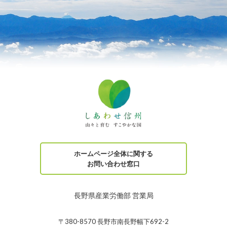
ホームページ全体に関する
お問い合わせ窓口
長野県産業労働部 営業局
〒380-8570 長野市南長野幅下692-2