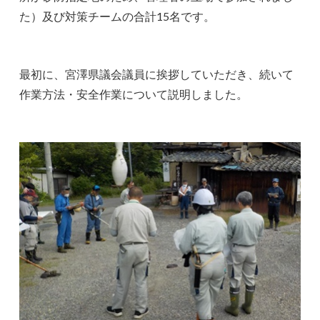
た）及び対策チームの合計15名です。
最初に、宮澤県議会議員に挨拶していただき、続いて
作業方法・安全作業について説明しました。