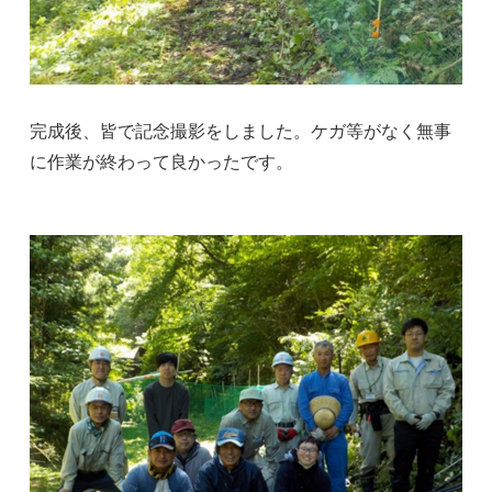
完成後、皆で記念撮影をしました。ケガ等がなく無事
に作業が終わって良かったです。