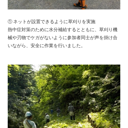
① ネットが設置できるように草刈りを実施
熱中症対策のために水分補給するとともに、草刈り機
械や刃物でケガがないように参加者同士が声を掛け合
いながら、安全に作業を行いました。