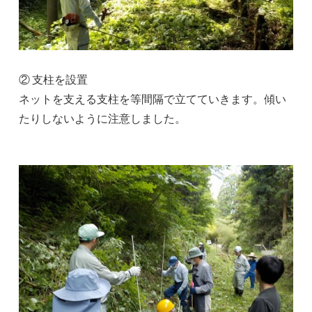
② 支柱を設置
ネットを支える支柱を等間隔で立てていきます。傾い
たりしないように注意しました。