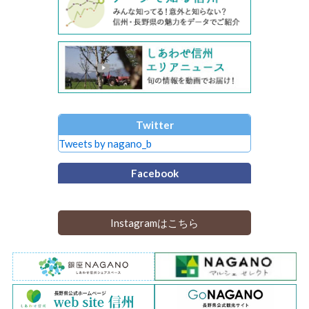
Twitter
Tweets by nagano_b
Facebook
Instagramはこちら