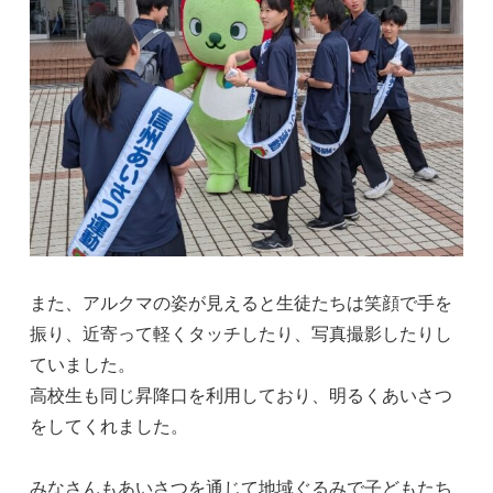
また、アルクマの姿が見えると生徒たちは笑顔で手を
振り、近寄って軽くタッチしたり、写真撮影したりし
ていました。
高校生も同じ昇降口を利用しており、明るくあいさつ
をしてくれました。
みなさんもあいさつを通じて地域ぐるみで子どもたち