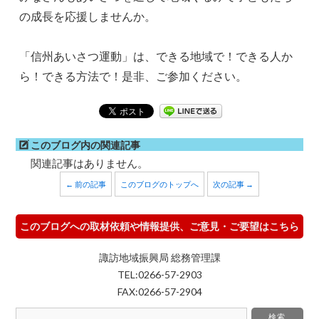
の成長を応援しませんか。
「信州あいさつ運動」は、できる地域で！できる人か
ら！できる方法で！是非、ご参加ください。
このブログ内の関連記事
関連記事はありません。
← 前の記事
このブログのトップへ
次の記事 →
このブログへの取材依頼や情報提供、ご意見・ご要望はこちら
諏訪地域振興局 総務管理課
TEL:0266-57-2903
FAX:0266-57-2904