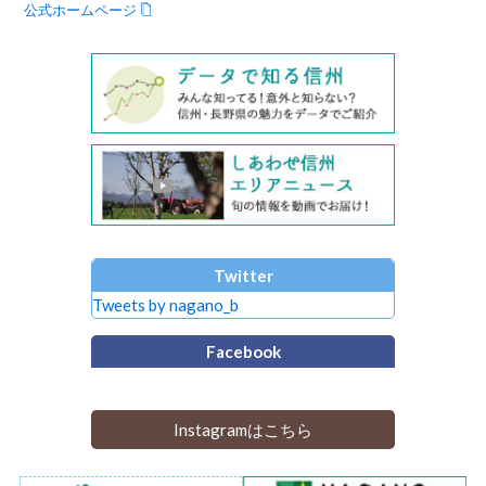
公式ホームページ
Twitter
Tweets by nagano_b
Facebook
Instagramはこちら