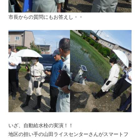
市長からの質問にもお答えし・・
いざ、自動給水栓の実演！！
地区の担い手の山田ライスセンターさんがスマートフ