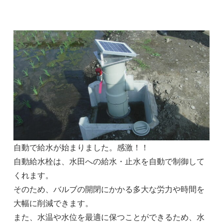
自動で給水が始まりました。感激！！
自動給水栓は、水田への給水・止水を自動で制御して
くれます。
そのため、バルブの開閉にかかる多大な労力や時間を
大幅に削減できます。
また、水温や水位を最適に保つことができるため、水