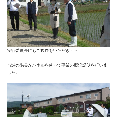
実行委員長にもご挨拶をいただき・・
当課の課長がパネルを使って事業の概況説明を行いま
した。