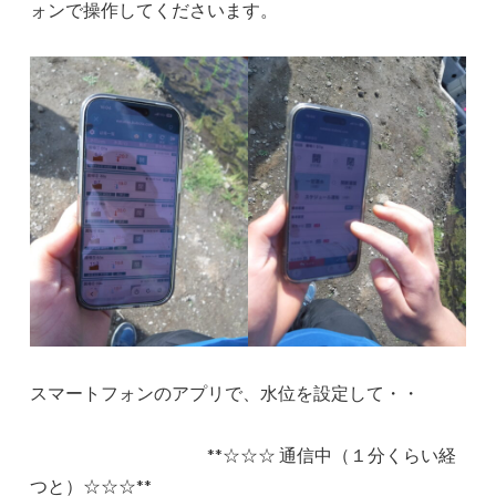
ォンで操作してくださいます。
スマートフォンのアプリで、水位を設定して・・
**☆☆☆ 通信中（１分くらい経
つと）☆☆☆**