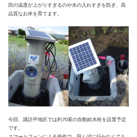
田の温度が上がりすぎるのや水の入れすぎを防ぎ、高
品質なお米を育てます。
今回、諏訪平地区では約70基の自動給水栓を設置予定
です。
スマートフォンによる操作で、田んぼに行かなくても