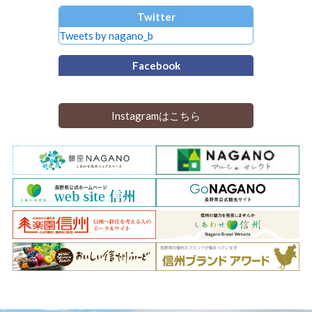
Twitter
Tweets by nagano_b
Facebook
Instagramはこちら