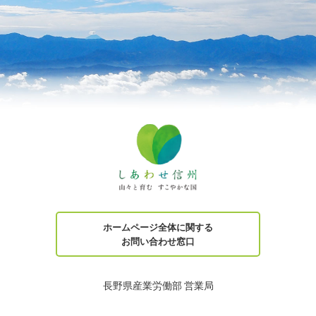
ホームページ全体に関する
お問い合わせ窓口
長野県産業労働部 営業局