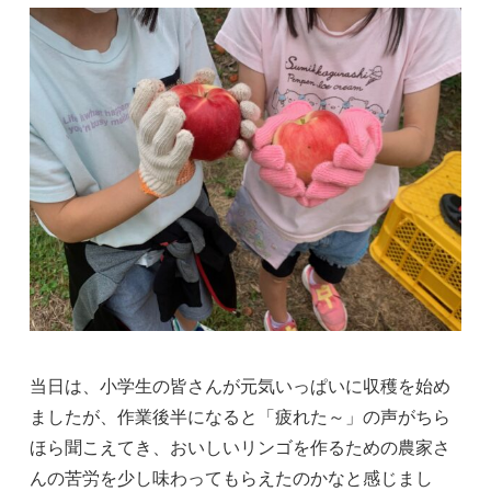
当日は、小学生の皆さんが元気いっぱいに収穫を始め
ましたが、作業後半になると「疲れた～」の声がちら
ほら聞こえてき、おいしいリンゴを作るための農家さ
んの苦労を少し味わってもらえたのかなと感じまし