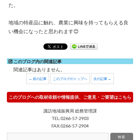
た。
地域の特産品に触れ、農業に興味を持ってもらえる良
い機会になったと思われます😊
このブログ内の関連記事
関連記事はありません。
← 前の記事
このブログのトップへ
次の記事 →
このブログへの取材依頼や情報提供、ご意見・ご要望はこちら
諏訪地域振興局 総務管理課
TEL:0266-57-2903
FAX:0266-57-2904