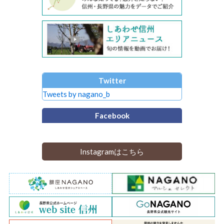
Twitter
Tweets by nagano_b
Facebook
Instagramはこちら