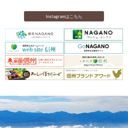
Instagramはこちら