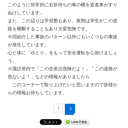
このように恒常的に右折待ちの車の横を直進車がすり
ぬけしています。
また、この辺りは学習塾もあり、夜間は学生がこの道
路を横断することもあり大変危険です。
今回紹介した事故のパターン以外にもいくつもの事故
が発生しています。
心と体に「ゆとり」をもって安全運転を心掛けましょ
う。
※諏訪管内で「この交差点危険だよ！」「この道路が
危ないよ！」などの情報がありましたら
このコーナーで取り上げたいと思いますので皆様か
らの情報お待ちしています。
1
2