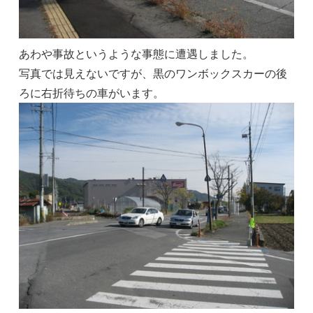
あわや事故というような事態に遭遇しました。
写真では見えないですが、黒のワンボックスカーの後
ろに右折待ちの車がいます。