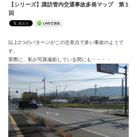
【シリーズ】諏訪管内交通事故多発マップ 第１
回
以上2つのパターンがこの交差点で多い事故のようで
す。
実際に、私が写真撮影している間にも・・・・