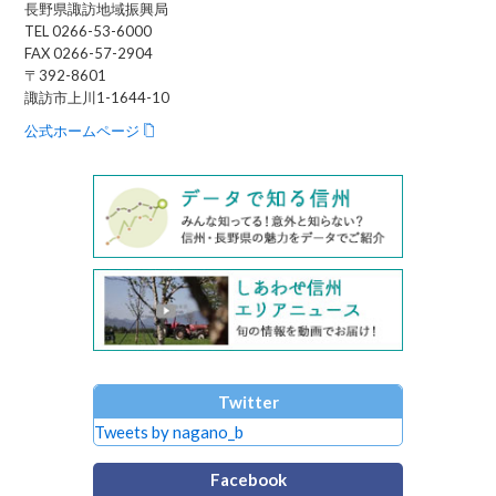
長野県諏訪地域振興局
TEL 0266-53-6000
FAX 0266-57-2904
〒392-8601
諏訪市上川1-1644-10
公式ホームページ
Twitter
Tweets by nagano_b
Facebook