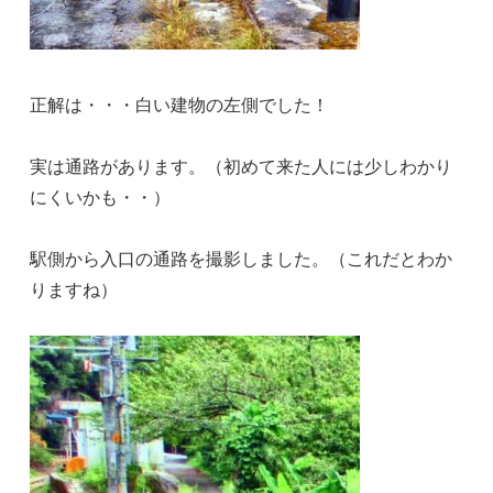
正解は・・・白い建物の左側でした！
実は通路があります。（初めて来た人には少しわかり
にくいかも・・）
駅側から入口の通路を撮影しました。（これだとわか
りますね）