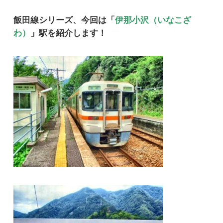
飯田線シリーズ、今回は「
伊那小沢（いなこざ
わ）
」
駅を紹介します！