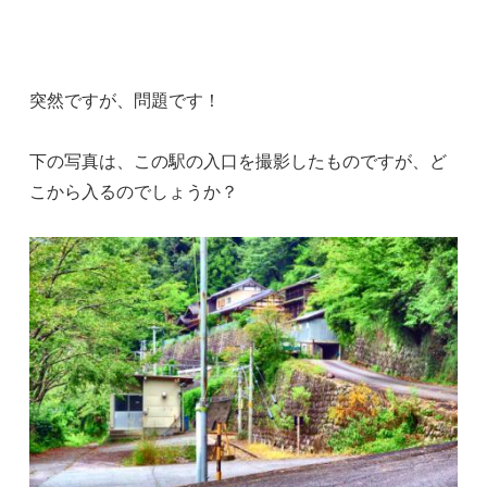
突然ですが、問題です！
下の写真は、この駅の入口を撮影したものですが、ど
こから入るのでしょうか？