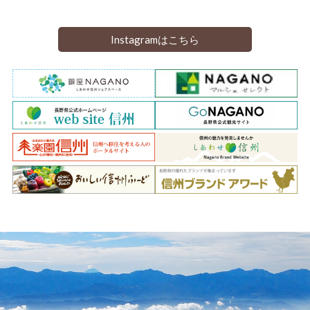
Instagramはこちら