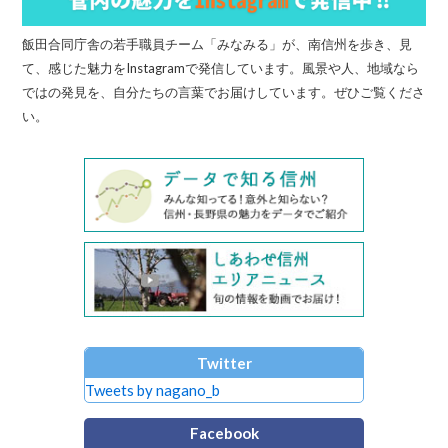
飯田合同庁舎の若手職員チーム「みなみる」が、南信州を歩き、見
て、感じた魅力をInstagramで発信しています。風景や人、地域なら
ではの発見を、自分たちの言葉でお届けしています。ぜひご覧くださ
い。
Twitter
Tweets by nagano_b
Facebook