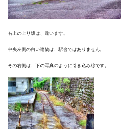
右上の上り坂は、違います。
中央左側の白い建物は、駅舎ではありません。
その右側は、下の写真のように引き込み線です。