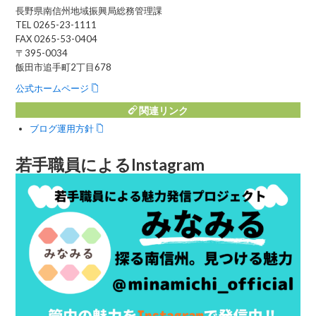
長野県南信州地域振興局総務管理課
TEL 0265-23-1111
FAX 0265-53-0404
〒395-0034
飯田市追手町2丁目678
公式ホームページ
関連リンク
ブログ運用方針
若手職員によるInstagram