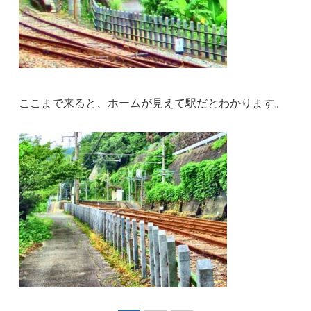
ここまで来ると、ホームが見えて駅だとわかります。