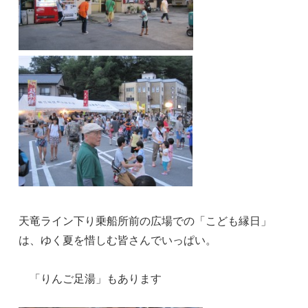
天竜ライン下り乗船所前の広場での「こども縁日」
は、ゆく夏を惜しむ皆さんでいっぱい。
「りんご足湯」もあります