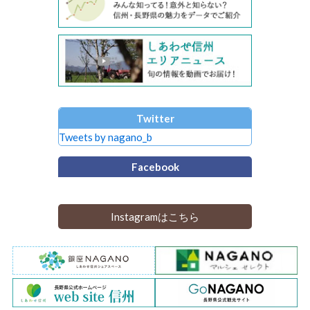
Twitter
Tweets by nagano_b
Facebook
Instagramはこちら