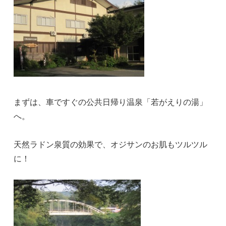
まずは、車ですぐの公共日帰り温泉「若がえりの湯」
へ。
天然ラドン泉質の効果で、オジサンのお肌もツルツル
に！