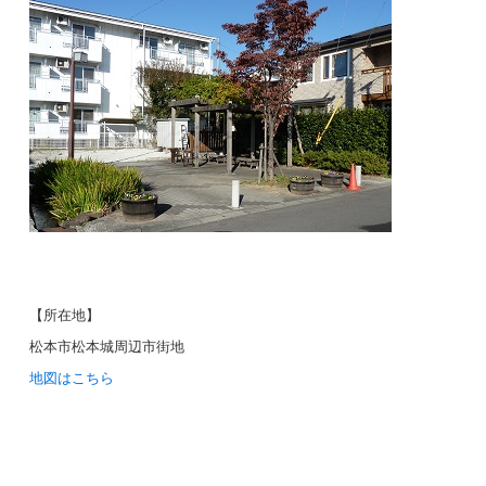
【所在地】
松本市松本城周辺市街地
地図はこちら