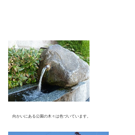
向かいにある公園の木々は色づいています。