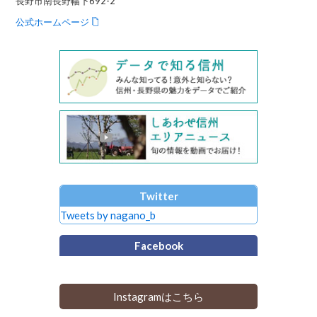
長野市南長野幅下692-2
公式ホームページ
Twitter
Tweets by nagano_b
Facebook
Instagramはこちら