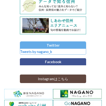
Twitter
Tweets by nagano_b
Facebook
Instagramはこちら