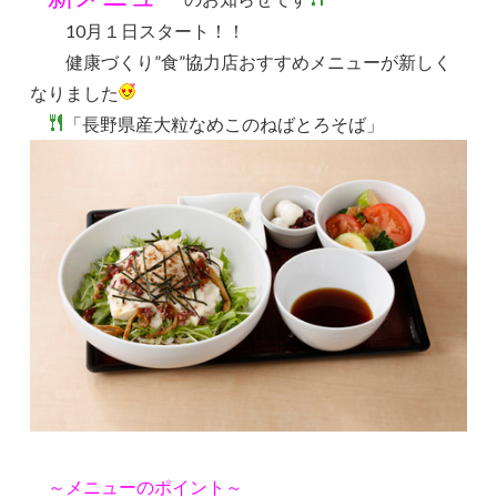
10月１日スタート！！
健康づくり”食”協力店おすすめメニューが新しく
なりました
「長野県産大粒なめこのねばとろそば」
～メニューのポイント～