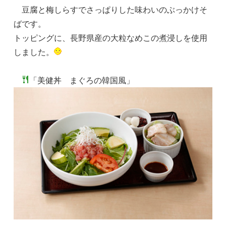
豆腐と梅しらすでさっぱりした味わいのぶっかけそ
ばです。
トッピングに、長野県産の大粒なめこの煮浸しを使用
しました。
「美健丼 まぐろの韓国風」