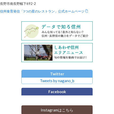
長野市南長野幅下692-2
信州食育発信「3つの星のレストラン」公式ホームページ
Twitter
Tweets by nagano_b
Facebook
Instagramはこちら