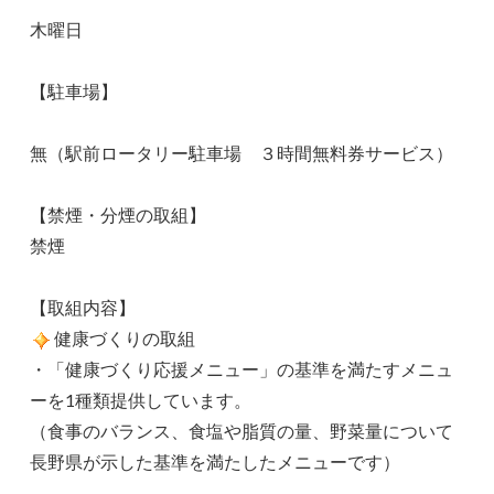
木曜日
【駐車場】
無（駅前ロータリー駐車場 ３時間無料券サービス）
【禁煙・分煙の取組】
禁煙
【取組内容】
健康づくりの取組
・「健康づくり応援メニュー」の基準を満たすメニュ
ーを1種類提供しています。
（食事のバランス、食塩や脂質の量、野菜量について
長野県が示した基準を満たしたメニューです）