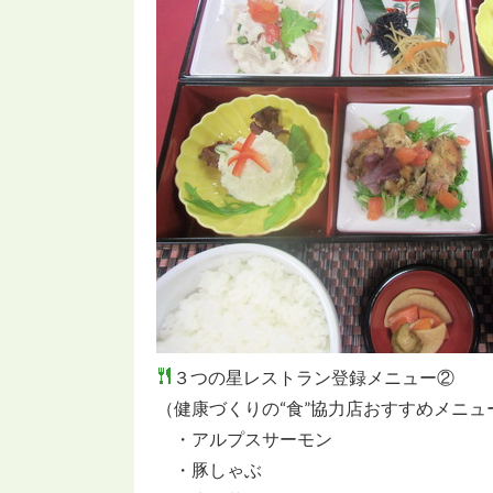
３つの星レストラン登録メニュー②
（健康づくりの“食”協力店おすすめメニュ
・アルプスサーモン
・豚しゃぶ