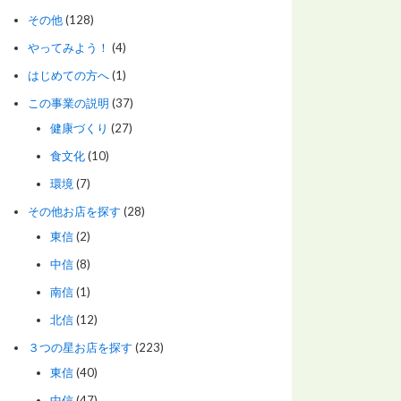
その他
(128)
やってみよう！
(4)
はじめての方へ
(1)
この事業の説明
(37)
健康づくり
(27)
食文化
(10)
環境
(7)
その他お店を探す
(28)
東信
(2)
中信
(8)
南信
(1)
北信
(12)
３つの星お店を探す
(223)
東信
(40)
中信
(47)