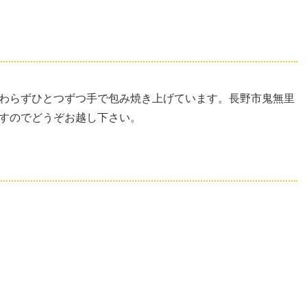
わらずひとつずつ手で包み焼き上げています。長野市鬼無里
すのでどうぞお越し下さい。