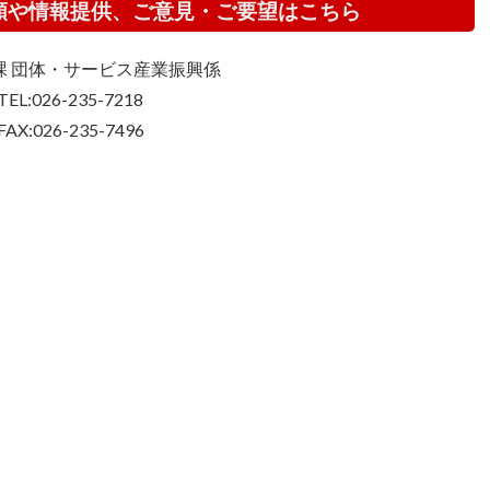
頼や情報提供、ご意見・ご要望はこちら
課 団体・サービス産業振興係
TEL:026-235-7218
FAX:026-235-7496