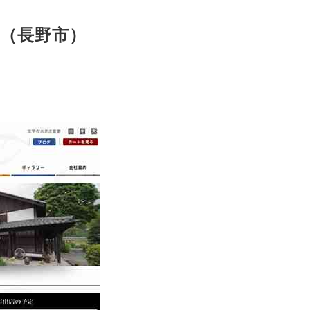
（長野市）