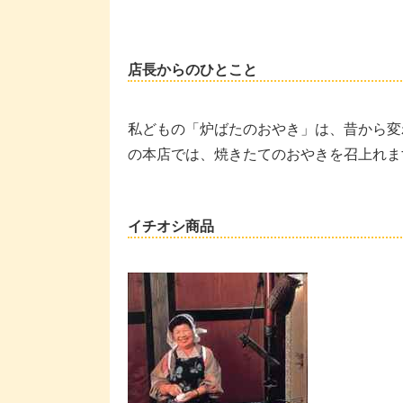
店長からのひとこと
私どもの「炉ばたのおやき」は、昔から変
の本店では、焼きたてのおやきを召上れま
イチオシ商品