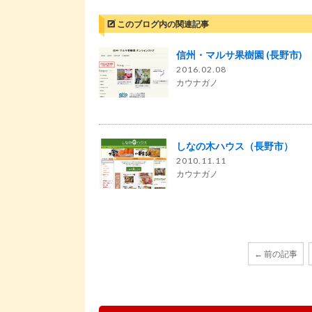
このブログ内の関連記事
信州・マルサ果樹園 (長野市)
2016.02.08
カウナガノ
しなの木ハウス（長野市）
2010.11.11
カウナガノ
← 前の記事