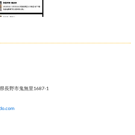
長野県長野市鬼無里1687-1
ado.com