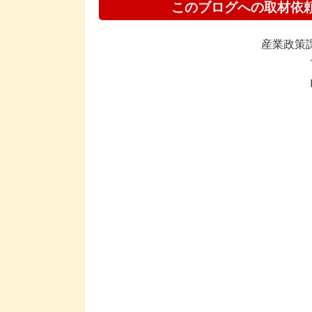
このブログへの取材依
産業政策