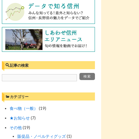
記事の検索
カテゴリー
食べ物（一般）
(19)
★お知らせ
(7)
その他
(19)
販促品・ノベルティグッズ
(1)