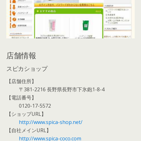
店舗情報
スピカショップ
【店舗住所】
〒381-2216 長野県長野市下氷鉋1-8-4
【電話番号】
0120-17-5572
【ショップURL】
http://www.spica-shop.net/
【自社メインURL】
http://www.spica-coco.com