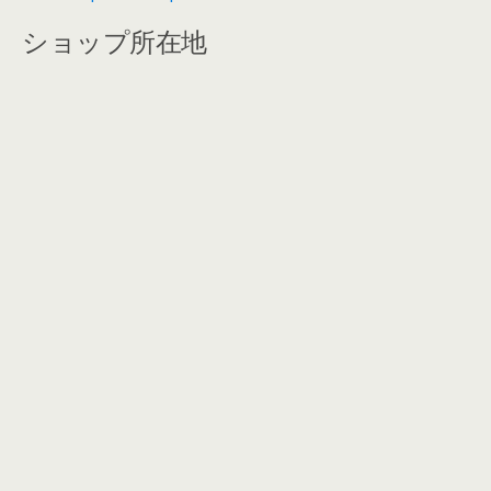
ショップ所在地