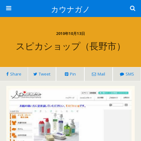
カウナガノ
2010年10月13日
スピカショップ（長野市）
Share
Tweet
Pin
Mail
SMS