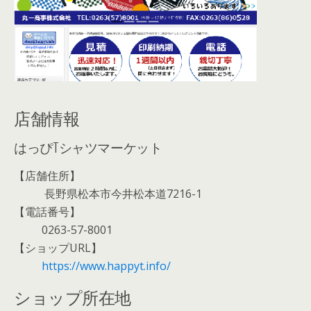
店舗情報
はっぴTシャツマーケット
【店舗住所】
長野県松本市今井松本道7216-1
【電話番号】
0263-57-8001
【ショップURL】
https://www.happyt.info/
ショップ所在地