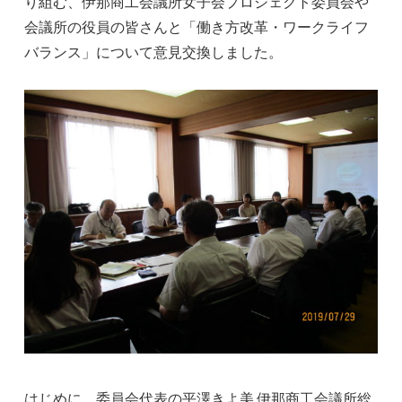
り組む、伊那商工会議所女子会プロジェクト委員会や
会議所の役員の皆さんと「働き方改革・ワークライフ
バランス」について意見交換しました。
はじめに、委員会代表の平澤きよ美 伊那商工会議所総