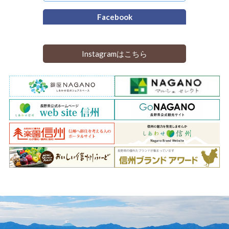
Facebook
Instagramはこちら