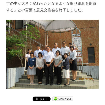
世の中が大きく変わったとなるような取り組みを期待
する」との言葉で意見交換会を終了しました。