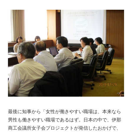
最後に知事から「女性が働きやすい職場は、本来なら
男性も働きやすい職場であるはず。日本の中で、伊那
商工会議所女子会プロジェクトが発信したおかげで、