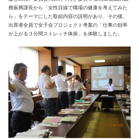
務振興課長から「女性目線で職場の健康を考えてみた
ら」をテーマにした取組内容の説明があり、その後、
出席者全員で女子会プロジェクト考案の「仕事の効率
が上がる３分間ストレッチ体操」を体験しました。