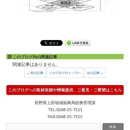
このブログ内の関連記事
関連記事はありません。
← 前の記事
このブログのトップへ
次の記事 →
このブログへの取材依頼や情報提供、ご意見・ご要望はこちら
長野県上田地域振興局総務管理課
TEL:0268-25-7111
FAX:0268-25-7115