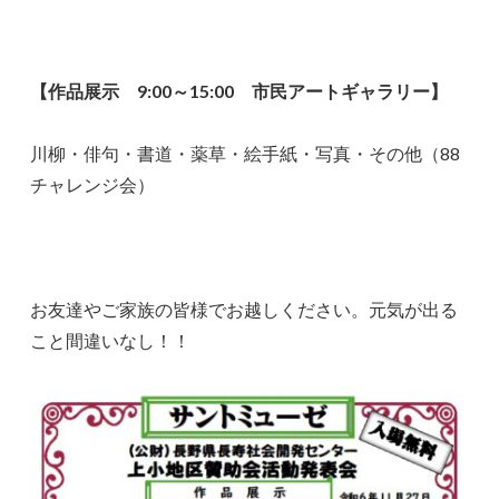
【作品展示 9:00～15:00 市民アートギャラリー】
川柳・俳句・書道・薬草・絵手紙・写真・その他（88
チャレンジ会）
お友達やご家族の皆様でお越しください。元気が出る
こと間違いなし！！