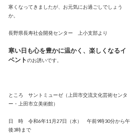
寒くなってきましたが、お元気にお過ごしでしょう
か。
長野県長寿社会開発センター 上小支部より
寒い日も心を豊かに温かく、楽しくなるイ
ベント
のお誘いです。
ところ サントミューゼ（上田市交流文化芸術センタ
ー・上田市立美術館）
日 時 令和6年11月27日（水） 午前9時30分から午
後3時まで