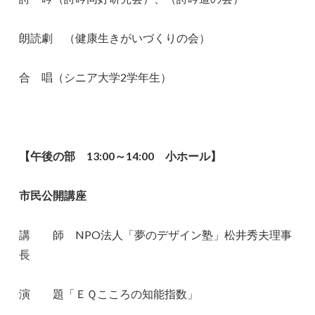
朗読劇 （健康生きがいづくりの会）
合 唱（シニア大学2学年生）
【午後の部 13:00～14:00 小ホール】
市民公開講座
講 師 NPO法人「夢のデザイン塾」松井秀夫理事
長
演 題「ＥＱこころの知能指数」