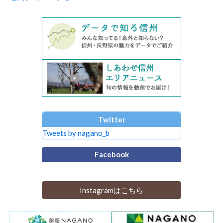
Twitter
Tweets by nagano_b
Facebook
Instagramはこちら