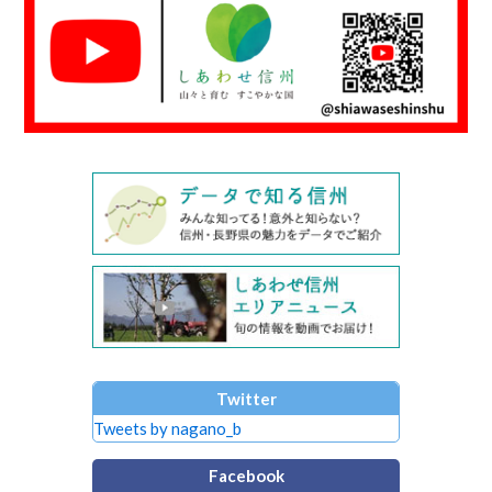
Twitter
Tweets by nagano_b
Facebook