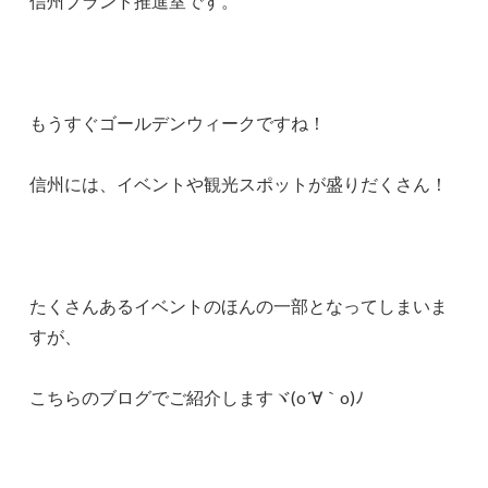
信州ブランド推進室です。
もうすぐゴールデンウィークですね！
信州には、イベントや観光スポットが盛りだくさん！
たくさんあるイベントのほんの一部となってしまいま
すが、
こちらのブログでご紹介しますヾ(o´∀｀o)ﾉ