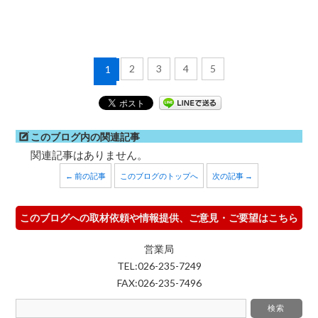
2
3
4
5
1
このブログ内の関連記事
関連記事はありません。
← 前の記事
このブログのトップへ
次の記事 →
このブログへの取材依頼や情報提供、ご意見・ご要望はこちら
営業局
TEL:026-235-7249
FAX:026-235-7496