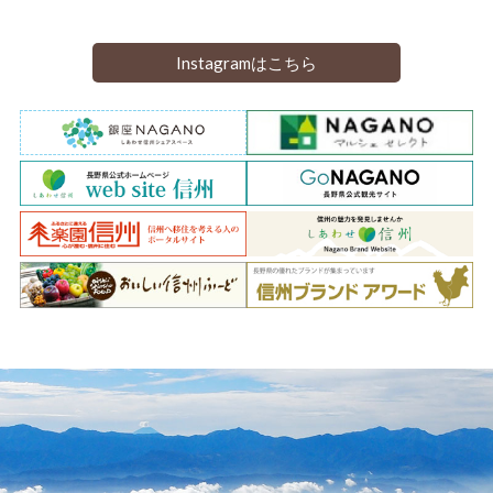
Instagramはこちら