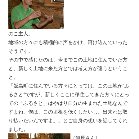
のご主人。
地域の方々にも積極的に声をかけ、溶け込んでいった
そうです。
その中で感じたのは、今までこの土地に住んでいた方
と、新しく土地に来た方とでは考え方が違うというこ
と。
「飯島町に住んでいる方々にとっては、この土地が“ふ
るさと”ですが、新しくここに移住してきた方々にとっ
ての「ふるさと」はやはり自分の生まれた土地なんで
すよね。僕は、この垣根を低くしたいし、出来れば取
り払いたいんですよ。」とご自身の想いを話してくれ
ました。
（伊原さん）