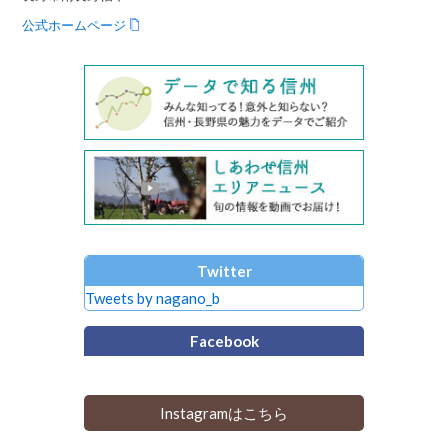
公式ホームページ
Twitter
Tweets by nagano_b
Facebook
Instagramはこちら