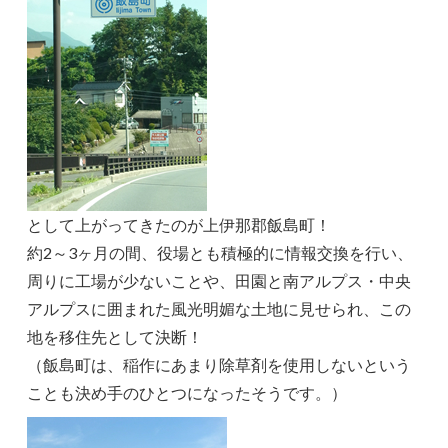
として上がってきたのが上伊那郡飯島町！
約2～3ヶ月の間、役場とも積極的に情報交換を行い、
周りに工場が少ないことや、田園と南アルプス・中央
アルプスに囲まれた風光明媚な土地に見せられ、この
地を移住先として決断！
（飯島町は、稲作にあまり除草剤を使用しないという
ことも決め手のひとつになったそうです。）