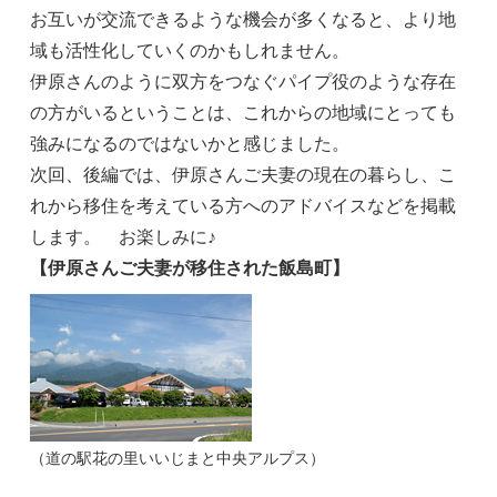
お互いが交流できるような機会が多くなると、より地
域も活性化していくのかもしれません。
伊原さんのように双方をつなぐパイプ役のような存在
の方がいるということは、これからの地域にとっても
強みになるのではないかと感じました。
次回、後編では、伊原さんご夫妻の現在の暮らし、こ
れから移住を考えている方へのアドバイスなどを掲載
します。 お楽しみに♪
【伊原さんご夫妻が移住された飯島町】
（道の駅花の里いいじまと中央アルプス）