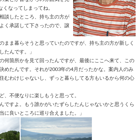
なくなってしまってね。
相談したところ、持ち主の方が
よく承諾して下さったので、譲
のまま暮らそうと思っていたのですが、持ち主の方が新しく
したんです。」
の何箇所かを見て回ったんですが、最後にここへ来て、この
めたんです。それが2003年の4月だったかな。案内人のみ
住むわけじゃないし、ずっと暮らしてる方もいるから何の心
ど、不便なりに楽しもうと思って。
んですよ。もう誰かがいたずらしたんじゃないかと思うくら
当に良いところに巡り合えました。」