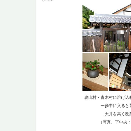
農山村・青木村に溶け込
一歩中に入ると
天井を高く改
（写真、下中央