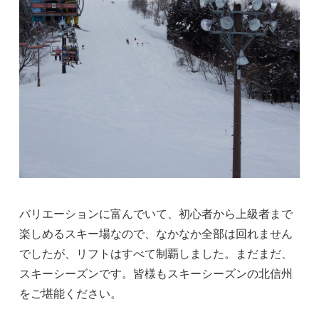
バリエーションに富んでいて、初心者から上級者まで
楽しめるスキー場なので、なかなか全部は回れません
でしたが、リフトはすべて制覇しました。まだまだ、
スキーシーズンです。皆様もスキーシーズンの北信州
をご堪能ください。