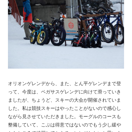
オリオンゲレンデから、また、とん平ゲレンデまで登
って、今度は、ペガサスゲレンデに向けて滑っていき
ましたが、ちょうど、スキーの大会が開催されていま
した。私は競技スキーはやったことがないので感心し
ながら見させていただきました。モーグルのコースも
整備していて、こぶは得意ではないのでもう少し緩や