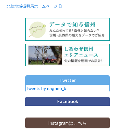
北信地域振興局ホームページ
Twitter
Tweets by nagano_b
Facebook
Instagramはこちら