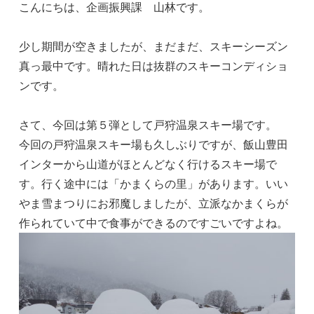
こんにちは、企画振興課 山林です。
少し期間が空きましたが、まだまだ、スキーシーズン
真っ最中です。晴れた日は抜群のスキーコンディショ
ンです。
さて、今回は第５弾として戸狩温泉スキー場です。
今回の戸狩温泉スキー場も久しぶりですが、飯山豊田
インターから山道がほとんどなく行けるスキー場で
す。行く途中には「かまくらの里」があります。いい
やま雪まつりにお邪魔しましたが、立派なかまくらが
作られていて中で食事ができるのですごいですよね。