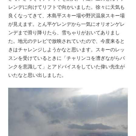
レンデに向けてリフトで向かいました。徐々に天気も
良くなってきて、木島平スキー場や野沢温泉スキー場
が見えます。とん平ゲレンデから一気にオリオンゲレ
ンデまで滑り降りたら、雪ちゃりがおいてありまし
た。地元のテレビで放映されていたので、今度来ると
きはチャレンジしようかなと思います。スキーのレッ
スンを受けているときに「チャリンコを漕ぎながらバ
ンクを意識して」とアドバイスをしていた偉い先生が
いたなと思い出しました。