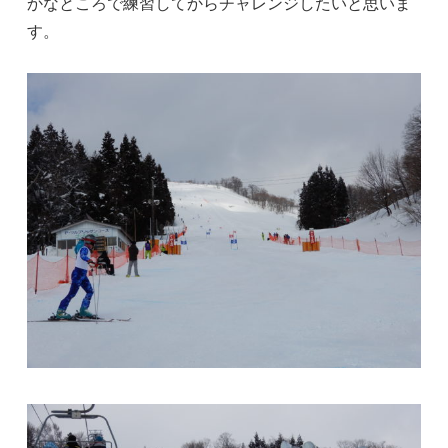
かなところで練習してからチャレンジしたいと思いま
す。