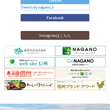
Twitter
Tweets by nagano_b
Facebook
Instagramはこちら