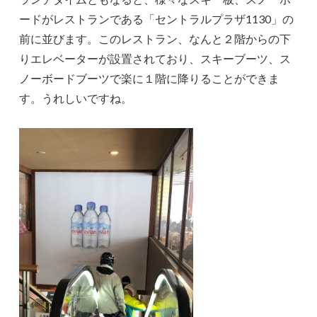
ードがレストランである「セントラルプラザ1130」の
前に並びます。このレストラン、なんと２階からの下
りエレベーターが設置されており、スキーブーツ、ス
ノーボードブーツで楽に１階に降りることができま
す。うれしいですね。