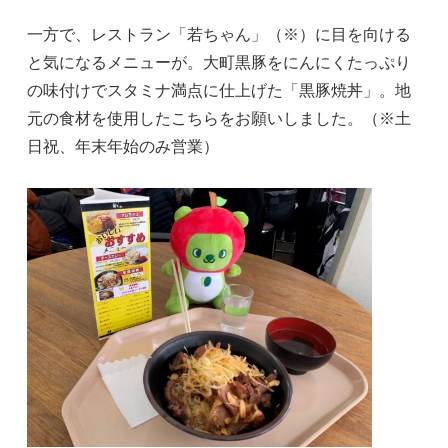
一方で、レストラン「若ちゃん」（※）に目を向ける
と気になるメニューが。大町黒豚をにんにくたっぷり
の味付けでスタミナ満点に仕上げた「黒豚焼丼」。地
元の食材を使用したこちらをお願いしました。（※土
日祝、年末年始のみ営業）