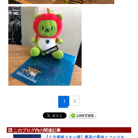
2
1
このブログ内の関連記事
【八方尾根スキー場】最高の景色とコースを