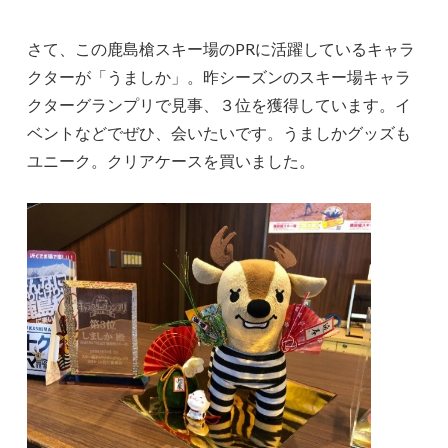
さて、この鹿島槍スキー場のPRに活躍しているキャラ
クターが「うましか」。昨シーズンのスキー場キャラ
クターグランプリで見事、３位を獲得しています。イ
ベントなどでぜひ、会いたいです。うましかグッズも
ユニーク。クリアケースを買いました。