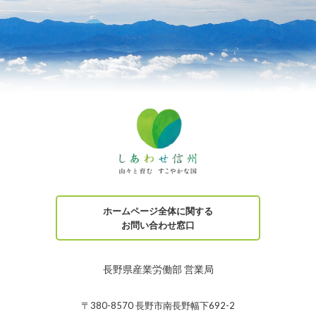
ホームページ全体に関する
お問い合わせ窓口
長野県産業労働部 営業局
〒380-8570 長野市南長野幅下692-2