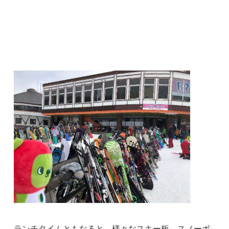
ランチタイムともなると、様々なスキー板、スノーボ