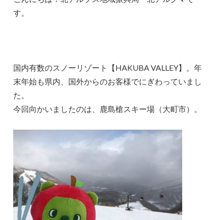
す。
国内有数のスノーリゾート【HAKUBA VALLEY】。年
末年始も県内、国外からのお客様でにぎわっていまし
た。
今回向かいましたのは、鹿島槍スキー場（大町市）。