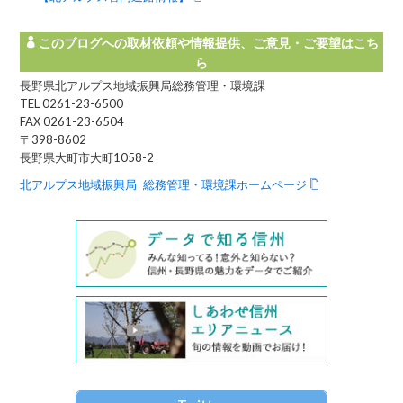
このブログへの取材依頼や情報提供、ご意見・ご要望はこち
ら
長野県北アルプス地域振興局総務管理・環境課
TEL 0261-23-6500
FAX 0261-23-6504
〒398-8602
長野県大町市大町1058-2
北アルプス地域振興局 総務管理・環境課ホームページ