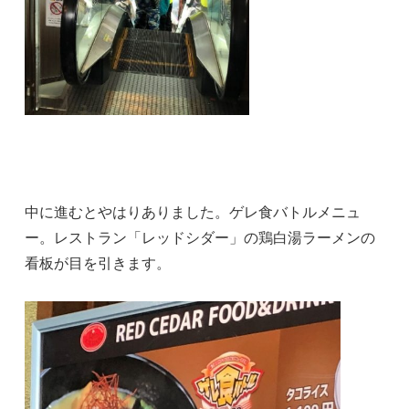
中に進むとやはりありました。ゲレ食バトルメニュ
ー。レストラン「レッドシダー」の鶏白湯ラーメンの
看板が目を引きます。