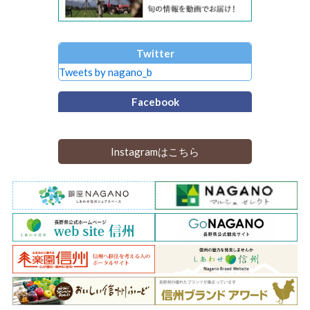
Twitter
Tweets by nagano_b
Facebook
Instagramはこちら