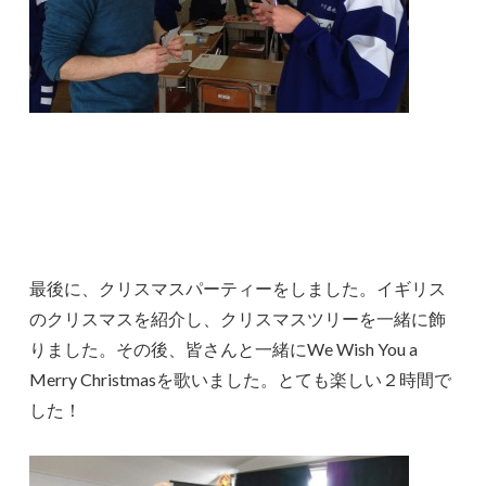
最後に、クリスマスパーティーをしました。イギリス
のクリスマスを紹介し、クリスマスツリーを一緒に飾
りました。その後、皆さんと一緒にWe Wish You a
Merry Christmasを歌いました。とても楽しい２時間で
した！