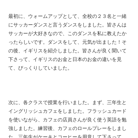
最初に、ウォームアップとして、全校の２３名と一緒
にサッカーダンスと言うダンスをしました。皆さんは
サッカーが大好きなので、このダンスを私に教えたか
ったらしいです。ダンスをして、元気が出ました！そ
の後、イギリスを紹介しました。皆さんが良く聞いて
下さって、イギリスのお金と日本のお金の違いを見
て、びっくりしていました。
次に、各クラスで授業を行いました。まず、三年生と
イングリッシュカフェをしました。フラッシュカード
を使いながら、カフェの店員さんが良く使う英語を勉
強しました。練習後、カフェのロールプレーをしまし
た。三年生がケーキとコーヒーを用意して下さって、