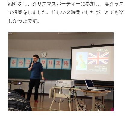
紹介をし、クリスマスパーティーに参加し、各クラス
で授業をしました。忙しい２時間でしたが、とても楽
しかったです。