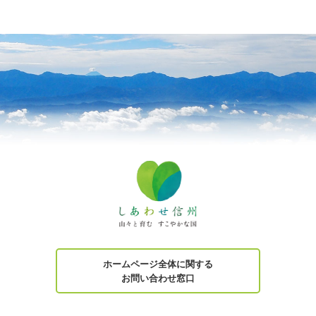
ホームページ全体に関する
お問い合わせ窓口