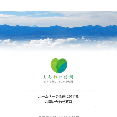
ホームページ全体に関する
お問い合わせ窓口