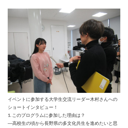
イベントに参加する大学生交流リーダー木村さんへの
ショートインタビュー！
1. このプログラムに参加した理由は？
―高校生の頃から長野県の多文化共生を進めたいと思