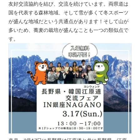
友好交流協約を結び、交流を続けています。両県道は
国を代表する森林地域、そして雪が多くて冬スポーツ
が盛んな地域だという共通点があります！そして山が
多いため、蕎麦の栽培が盛んなことも一つの類似点で
す。