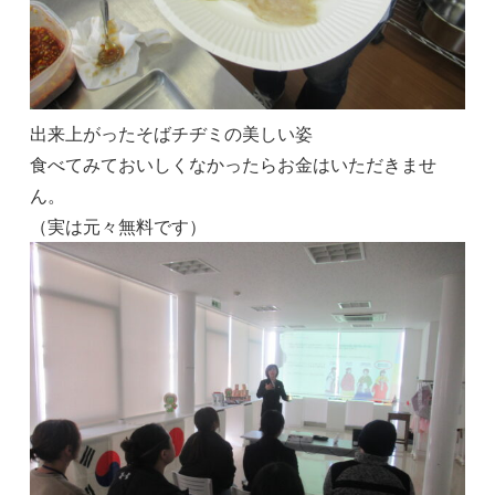
出来上がったそばチヂミの美しい姿
食べてみておいしくなかったらお金はいただきませ
ん。
（実は元々無料です）