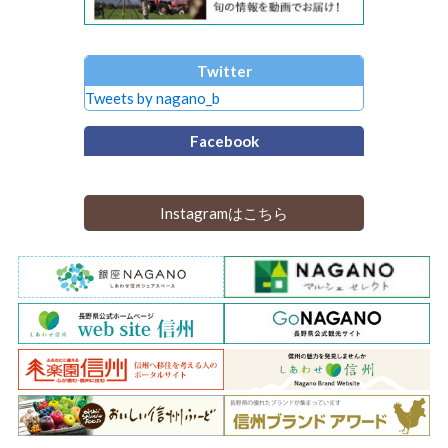
Twitter
Tweets by nagano_b
Facebook
Instagramはこちら