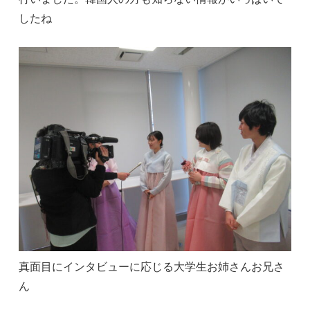
したね
真面目にインタビューに応じる大学生お姉さんお兄さ
ん