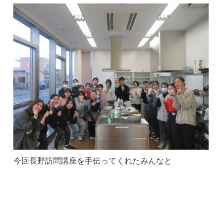
今回長野訪問講座を手伝ってくれたみんなと