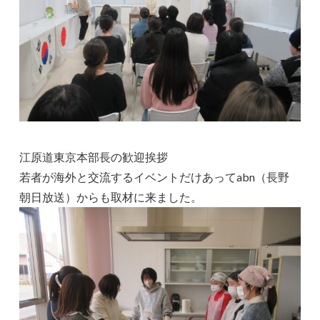
江原道東京本部長の歓迎挨拶
若者が海外と交流するイベントだけあってabn（長野
朝日放送）からも取材に来ました。