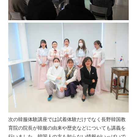
次の韓服体験講座では試着体験だけでなく長野韓国教
育院の院長が韓服の由来や歴史などについても講義を
行いました。韓国人の方も知らない情報がいっぱいで