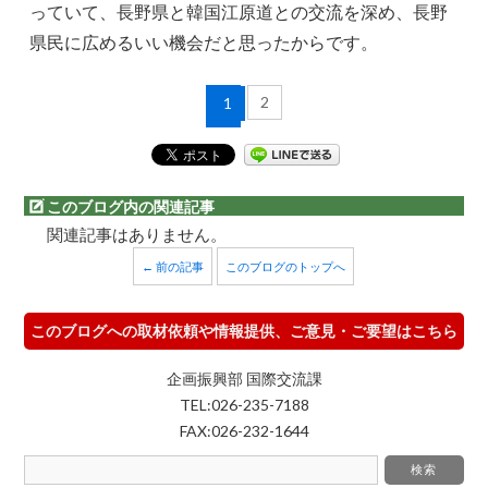
っていて、長野県と韓国江原道との交流を深め、長野
県民に広めるいい機会だと思ったからです。
2
1
このブログ内の関連記事
関連記事はありません。
← 前の記事
このブログのトップへ
このブログへの取材依頼や情報提供、ご意見・ご要望はこちら
企画振興部 国際交流課
TEL:026-235-7188
FAX:026-232-1644