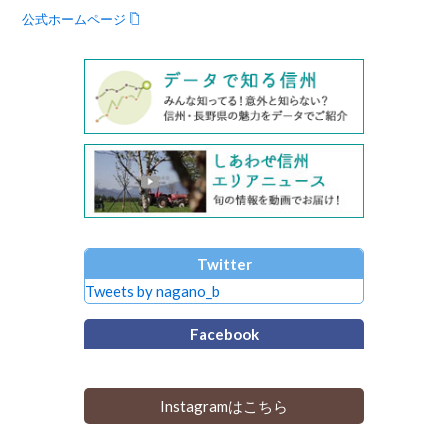
公式ホームページ
Twitter
Tweets by nagano_b
Facebook
Instagramはこちら