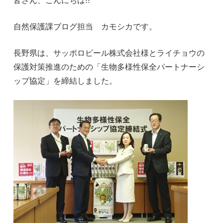
自然保護課ブログ担当 カモシカです。
長野県は、サッポロビール株式会社様とライチョウの
保護対策推進のための「生物多様性保全パートナーシ
ップ協定」を締結しました。