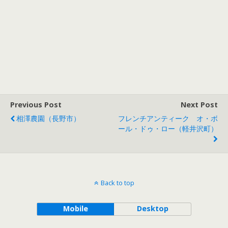
Previous Post
Next Post
相澤農園（長野市）
フレンチアンティーク オ・ボ
ール・ドゥ・ロー（軽井沢町）
Back to top
Mobile
Desktop