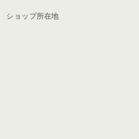
ショップ所在地