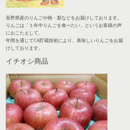
長野県産のりんごや桃・梨などをお届けしております。
りんごは「１年中りんごを食べたい」というお客様の声
におこたえして、
年間を通じてCA貯蔵技術により、美味しいりんごをお届
けしております。
イチオシ商品