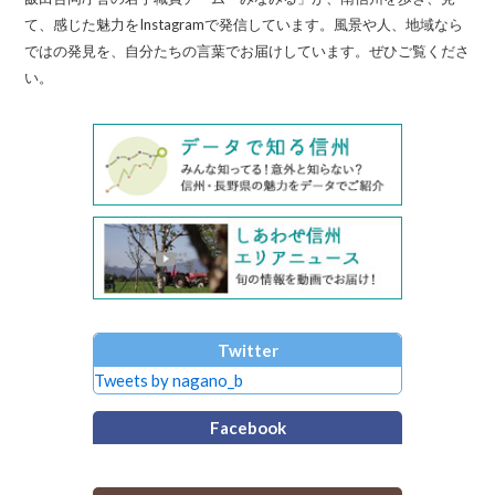
て、感じた魅力をInstagramで発信しています。風景や人、地域なら
ではの発見を、自分たちの言葉でお届けしています。ぜひご覧くださ
い。
Twitter
Tweets by nagano_b
Facebook