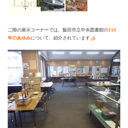
二階の展示コーナーでは、飯田市立中央図書館の
110
年のあゆみ
について、紹介されています