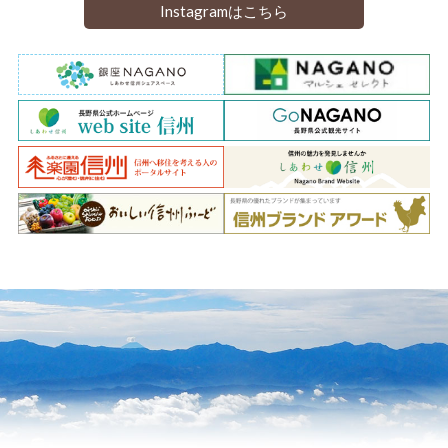
Instagramはこちら