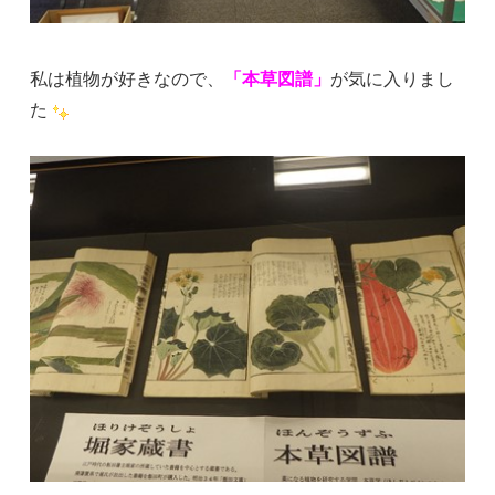
私は植物が好きなので、
「本草図譜」
が気に入りまし
た