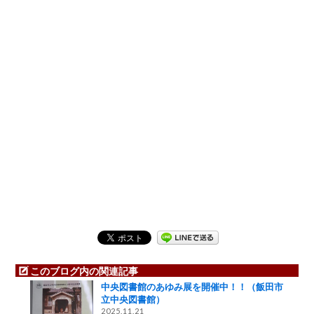
このブログ内の関連記事
中央図書館のあゆみ展を開催中！！（飯田市
立中央図書館）
2025.11.21