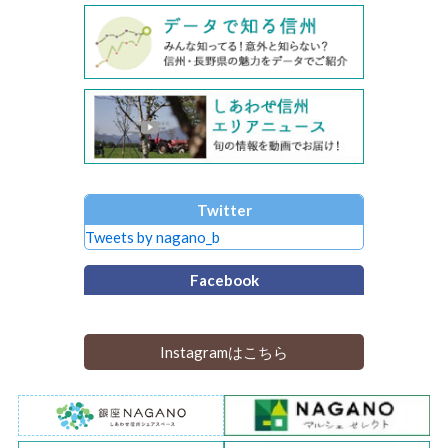
Twitter
Tweets by nagano_b
Facebook
Instagramはこちら