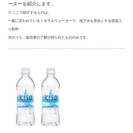
ーターを紹介します 。
※ ここで紹介するものは、
一般に言われているミネラルウォーターで、地下水を原水とする容器入
り飲料
水のうち、販売者の了解が得られたもののみです。