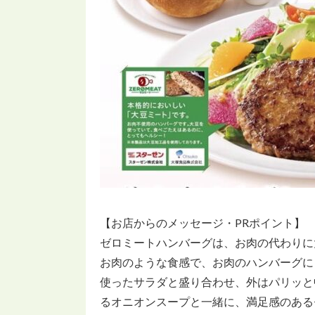
【お店からのメッセージ・PRポイント】
ゼロミートハンバーグは、お肉の代わりに
お肉のような食感で、お肉のハンバーグに
使ったサラダと盛り合わせ、外はパリッと
るオニオンスープと一緒に、満足感のある