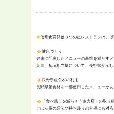
★
信州食育発信３つの星レストランは、以
健康づくり
健康に配慮したメニューの基準を満たすメ
菜量、食塩相当量について、長野県が示し
長野県産食材の利用
長野県産食材を一部使用したメニューがあ
「食べ残しを減らそう協力店」の取り
ごはん量の調節や持ち帰りの希望にも対応