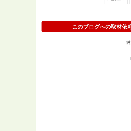
このブログへの取材依
健