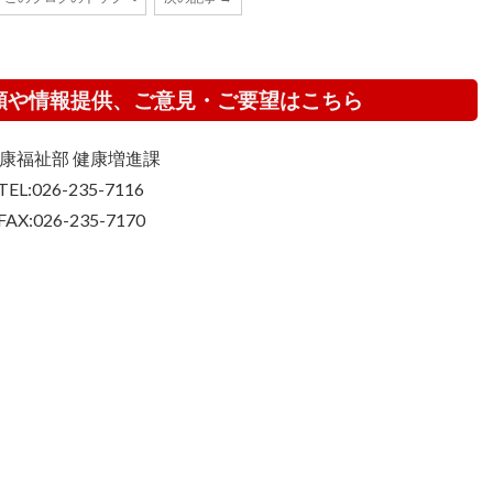
頼や情報提供、ご意見・ご要望はこちら
康福祉部 健康増進課
TEL:026-235-7116
FAX:026-235-7170