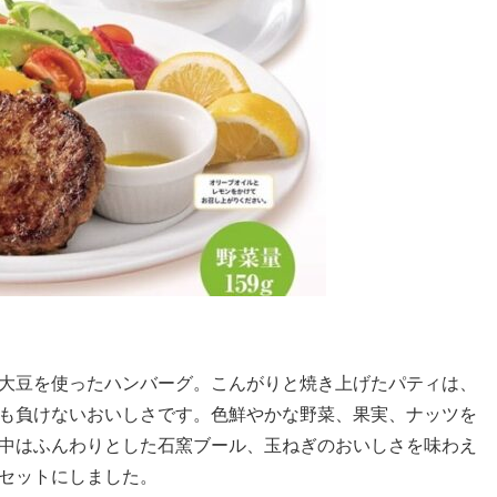
大豆を使ったハンバーグ。こんがりと焼き上げたパティは、
も負けないおいしさです。色鮮やかな野菜、果実、ナッツを
中はふんわりとした石窯ブール、玉ねぎのおいしさを味わえ
セットにしました。