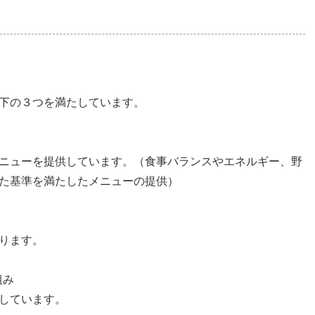
下の３つを満たしています。
ニューを提供しています。（食事バランスやエネルギー、野
た基準を満たしたメニューの提供）
ります。
組み
しています。