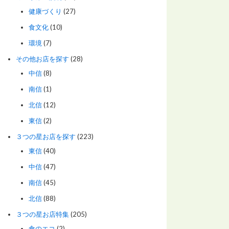
健康づくり
(27)
食文化
(10)
環境
(7)
その他お店を探す
(28)
中信
(8)
南信
(1)
北信
(12)
東信
(2)
３つの星お店を探す
(223)
東信
(40)
中信
(47)
南信
(45)
北信
(88)
３つの星お店特集
(205)
食のエコ
(2)