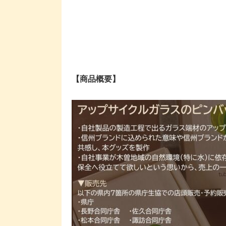
【商品概要】