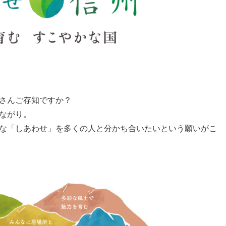
さんご存知ですか？
ながり。
な「しあわせ」を多くの人と分かち合いたいという願いがこ