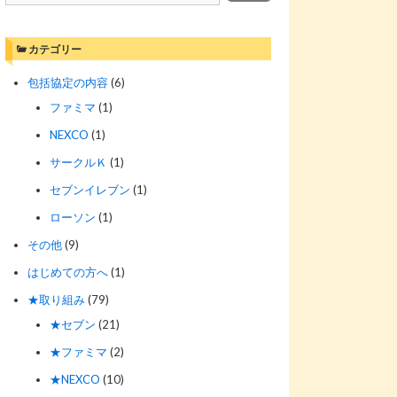
カテゴリー
包括協定の内容
(6)
ファミマ
(1)
NEXCO
(1)
サークルＫ
(1)
セブンイレブン
(1)
ローソン
(1)
その他
(9)
はじめての方へ
(1)
★取り組み
(79)
★セブン
(21)
★ファミマ
(2)
★NEXCO
(10)