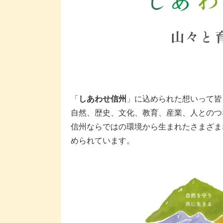
「
しあわせ信州
」に込められた想いって皆
自然、歴史、文化、教育、産業、人とのつ
信州ならではの環境から生まれたさまざま
められています。