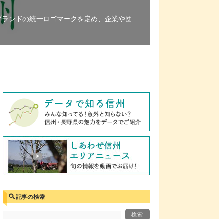
ブランドの統一ロゴマークを定め、企業や団
記事の検索