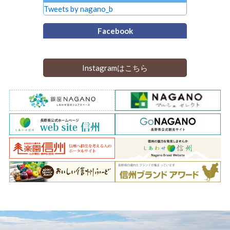
Tweets by nagano_b
Facebook
Instagramはこちら