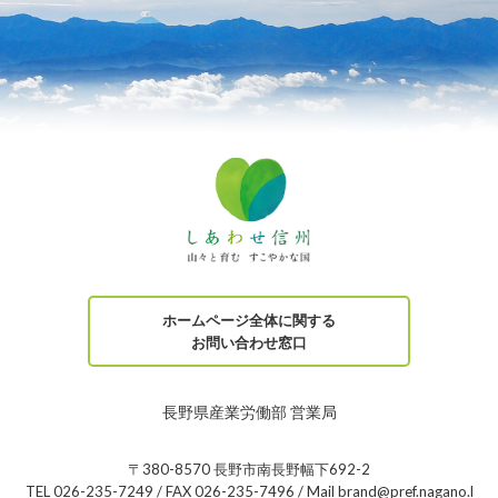
ホームページ全体に関する
お問い合わせ窓口
長野県産業労働部 営業局
〒380-8570 長野市南長野幅下692-2
TEL 026-235-7249 / FAX 026-235-7496 / Mail brand@pref.nagano.l