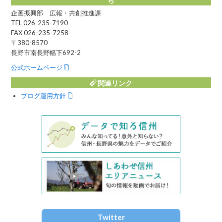
企画振興部 広報・共創推進課
TEL 026-235-7190
FAX 026-235-7258
〒380-8570
長野市南長野幅下692-2
公式ホームページ
関連リンク
ブログ運用方針
Twitter