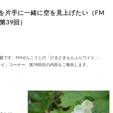
を片手に一緒に空を見上げたい（FM
第39回）
森です。FMぜんこうじの「ひるどきもんぷらワイド」、
書ナビ」コーナー、第39回目の内容をご報告します。