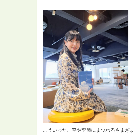
こういった、空や季節にまつわるさまざま