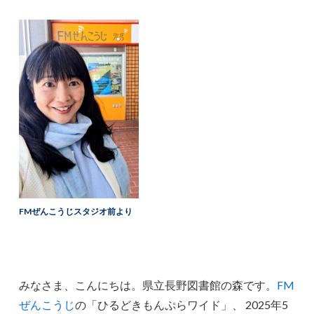
FMぜんこうじスタジオ前より
みなさま、こんにちは。県立長野図書館の森です。
FM
ぜんこうじ
の「ひるどきもんぷらワイド」、 2025年5