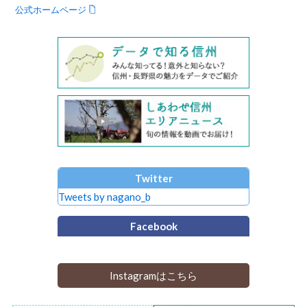
公式ホームページ
Twitter
Tweets by nagano_b
Facebook
Instagramはこちら