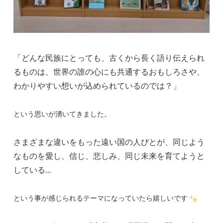
「どんな民族にとっても、古くから長く語り伝えられ
るものは、世界の誰の心にも共通するおもしろさや、
わかりやすい想いが込められているのでは？」
という思いが湧いてきました。
さまざまな違いをもった遠い国の人びとが、同じよう
なものを愛し、信じ、悲しみ、同じ未来を育てようと
している…
という事が感じられるテーマになっていたら嬉しいです