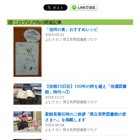
このブログ内の関連記事
「信州の食」おすすめレシピ
2020.03.21
よむナガノ 県立長野図書館ブログ
【休館20日目】100年の時を越え「信濃図書
館」時代へ①
2018.12.15
よむナガノ 県立長野図書館ブログ
新館長着任時のご挨拶「県立長野図書館の皆
さまへ」を掲載します
2020.04.04
よむナガノ 県立長野図書館ブログ