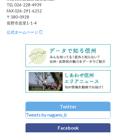
TEL 026-228-4939
FAX 026-291-6252
〒380-0928
長野市若里1-1-4
公式ホームページ
Twitter
Tweets by nagano_b
Facebook