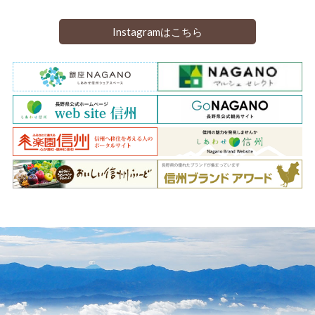
Instagramはこちら