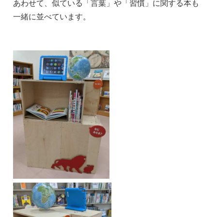
あわせて、似ている「言葉」や「習慣」に関する本も
一緒に並べています。