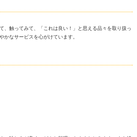
て、触ってみて、「これは良い！」と思える品々を取り扱っ
やかなサービスを心がけています。