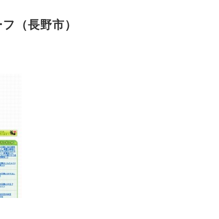
クーフ（長野市）