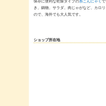
保存に便利な乾燥タイプの
糸こんにゃく
で
き、鍋物、サラダ、肉じゃがなど、カロリ
ので、海外でも大人気です。
ショップ所在地