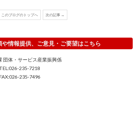
このブログのトップへ
次の記事 →
頼や情報提供、ご意見・ご要望はこちら
課 団体・サービス産業振興係
TEL:026-235-7218
FAX:026-235-7496