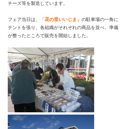
チーズ等を製造しています。
フェア当日は、「
花の里いいじま」
の駐車場の一角に
テントを張り、各組織がそれぞれの商品を並べ、準備
が整ったところで販売を開始しました。