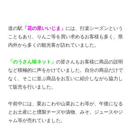
道の駅
「花の里いいじま」
には、行楽シーズンという
こともあり、りんご等を買い求めるお客様も多く、県
内外から多くの観光客が訪れていました。
「のうさん味ネット」
の皆さんもお客様に商品の説明
など積極的に声をかけていました。自分の商品だけで
なく、そこに並ぶ商品をお互いに紹介しながら協力し
て販売を行いました。
午前中には、栗おこわや山菜おこわ等が、午後になる
とお土産にと燻製チーズや漬物、みそ、ジュースやジ
ャム等が売れていました。