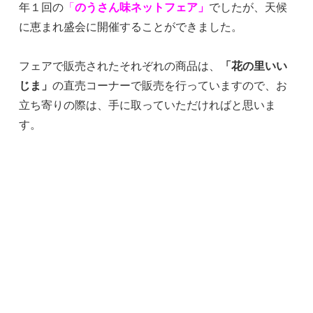
年１回の
「
のうさん味ネットフェア」
でしたが、天候
に恵まれ盛会に開催することができました。
フェアで販売されたそれぞれの商品は、
「花の里いい
じま」
の直売コーナーで販売を行っていますので、お
立ち寄りの際は、手に取っていただければと思いま
す。