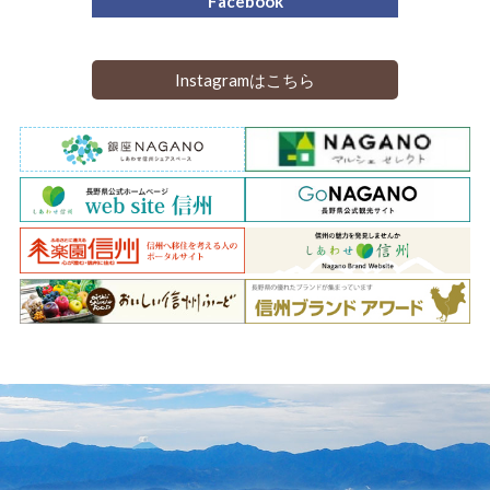
Facebook
Instagramはこちら