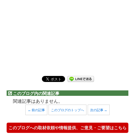
このブログ内の関連記事
関連記事はありません。
← 前の記事
このブログのトップへ
次の記事 →
このブログへの取材依頼や情報提供、ご意見・ご要望はこちら