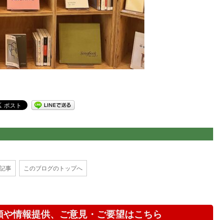
の記事
このブログのトップへ
頼や情報提供、ご意見・ご要望はこちら