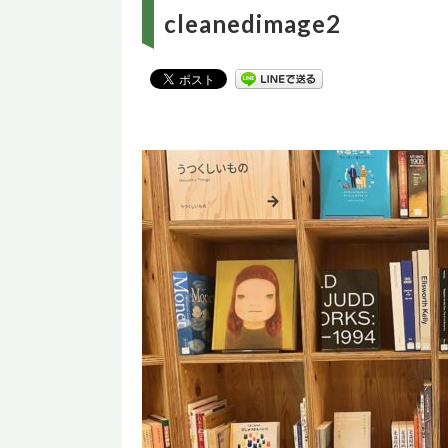
cleanedimage2