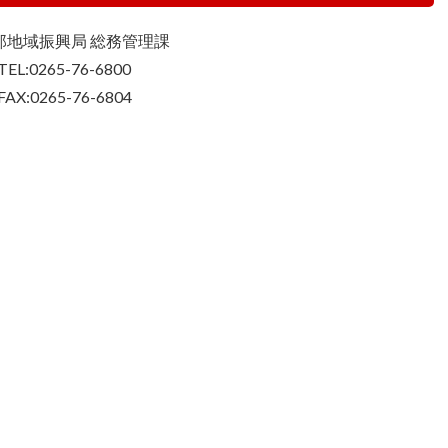
那地域振興局 総務管理課
TEL:0265-76-6800
FAX:0265-76-6804