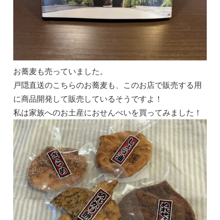
お蕎麦も売っていました。
戸隠直送のこちらのお蕎麦も、このお店で販売する用
に商品開発して販売しているそうですよ！
私は家族へのお土産におせんべいを買ってみました！