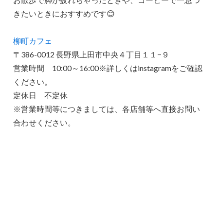
きたいときにおすすめです😊
柳町カフェ
〒386-0012 長野県上田市中央４丁目１１−９
営業時間 10:00～16:00※詳しくはinstagramをご確認
ください。
定休日 不定休
※営業時間等につきましては、各店舗等へ直接お問い
合わせください。