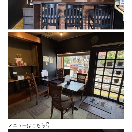
メニューはこちら👇