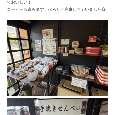
ておいしい！
コーヒーも進みます！ぺろりと完食しちゃいました😋