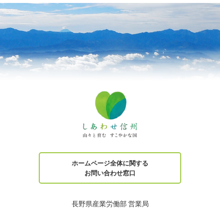
ホームページ全体に関する
お問い合わせ窓口
長野県産業労働部 営業局