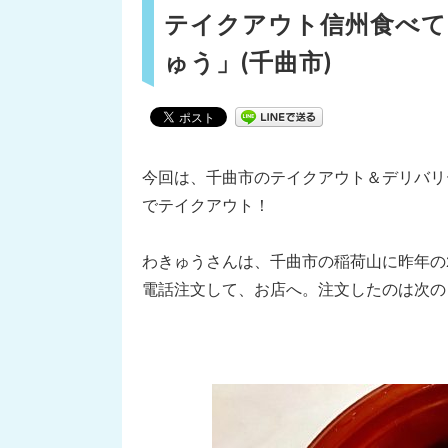
テイクアウト信州食べてみ
ゅう」(千曲市)
今回は、千曲市のテイクアウト＆デリバリ
でテイクアウト！
わきゅうさんは、千曲市の稲荷山に昨年の2
電話注文して、お店へ。注文したのは次の