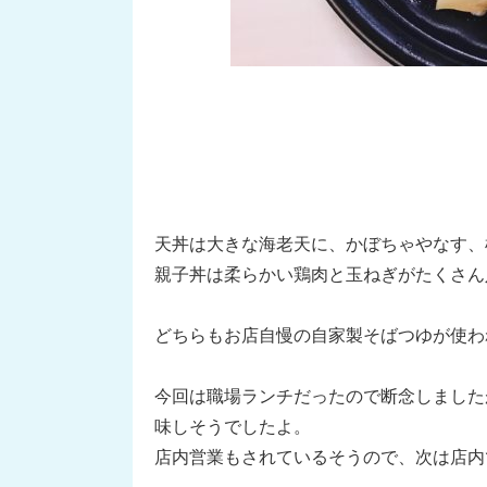
天丼は大きな海老天に、かぼちゃやなす、
親子丼は柔らかい鶏肉と玉ねぎがたくさん
どちらもお店自慢の自家製そばつゆが使わ
今回は職場ランチだったので断念しました
味しそうでしたよ。
店内営業もされているそうので、次は店内