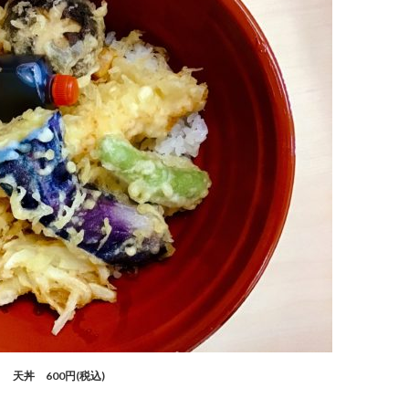
天丼 600円(税込)