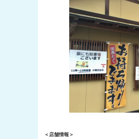
＜店舗情報＞