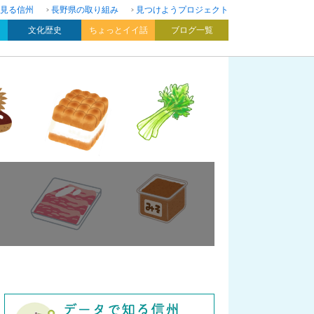
見る信州
長野県の取り組み
見つけようプロジェクト
文化歴史
ちょっとイイ話
ブログ一覧