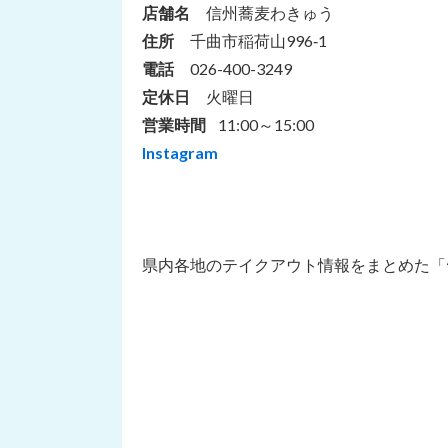
店舗名
信州蕎麦わきゅう
住所
千曲市稲荷山996‐1
電話
026-400-3249
定休日
火曜日
営業時間
11:00～15:00
Instagram
県内各地のテイクアウト情報をまとめた「