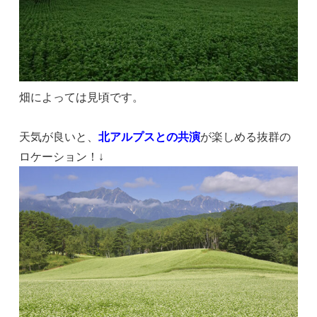
畑によっては見頃です。
天気が良いと、
北アルプスとの共演
が楽しめる抜群の
ロケーション！↓