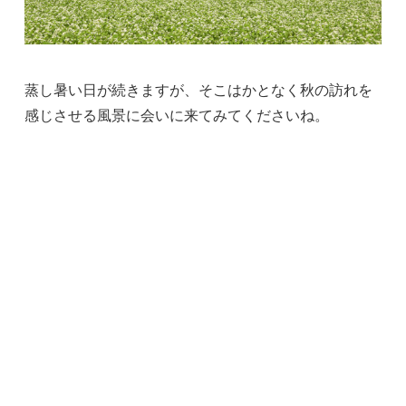
蒸し暑い日が続きますが、そこはかとなく秋の訪れを
感じさせる風景に会いに来てみてくださいね。