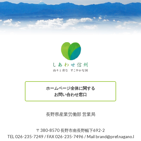
ホームページ全体に関する
お問い合わせ窓口
長野県産業労働部 営業局
〒380-8570 長野市南長野幅下692-2
TEL 026-235-7249 / FAX 026-235-7496 / Mail brand@pref.nagano.l