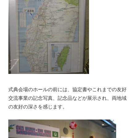
式典会場のホールの前には、協定書やこれまでの友好
交流事業の記念写真、記念品などが展示され、両地域
の友好の深さを感じます。