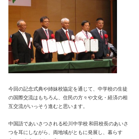
今回の記念式典や姉妹校協定を通じて、中学校の生徒
の国際交流はもちろん、住民の方々や文化・経済の相
互交流がいっそう進むと思います。
中国語であいさつされる松川中学校 和田校長のあいさ
つを耳にしながら、両地域がともに発展し、暮らす