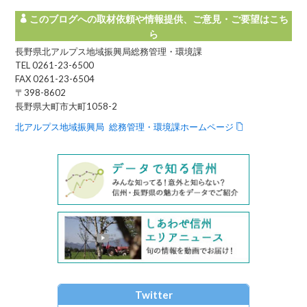
このブログへの取材依頼や情報提供、ご意見・ご要望はこち
ら
長野県北アルプス地域振興局総務管理・環境課
TEL 0261-23-6500
FAX 0261-23-6504
〒398-8602
長野県大町市大町1058-2
北アルプス地域振興局 総務管理・環境課ホームページ
Twitter