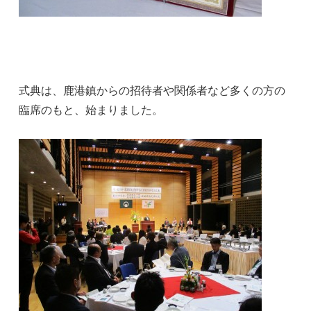
式典は、鹿港鎮からの招待者や関係者など多くの方の
臨席のもと、始まりました。