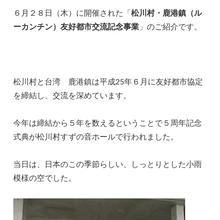
６月２８日（木）に開催された「
松川村・鹿港鎮（ル
ーカンチン）友好都市交流記念事業
」のご紹介です。
松川村と台湾 鹿港鎮は平成25年６月に友好都市協定
を締結し、交流を深めています。
今年は締結から５年を数えるということで５周年記念
式典が松川村すずの音ホールで行われました。
当日は、日本のこの季節らしい、しっとりとした小雨
模様の空でした。