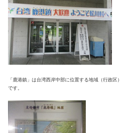
「鹿港鎮」は台湾西岸中部に位置する地域（行政区）
です。