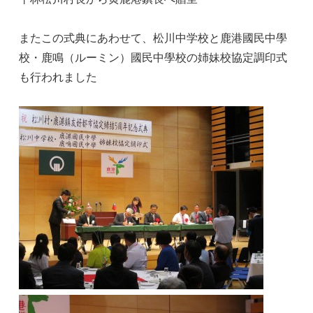
またこの式典にあわせて、松川中学校と鹿港國民中學
校・鹿鳴（ルーミン）國民中學校の姉妹校協定調印式
も行われました