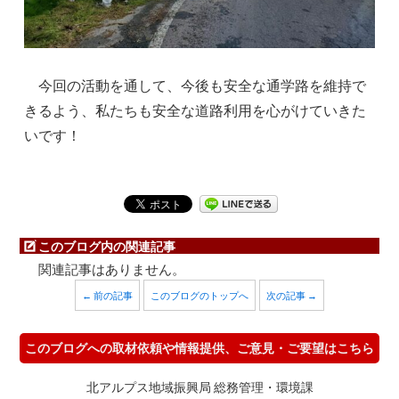
今回の活動を通して、今後も安全な通学路を維持で
きるよう、私たちも安全な道路利用を心がけていきた
いです！
このブログ内の関連記事
関連記事はありません。
← 前の記事
このブログのトップへ
次の記事 →
このブログへの取材依頼や情報提供、ご意見・ご要望はこちら
北アルプス地域振興局 総務管理・環境課