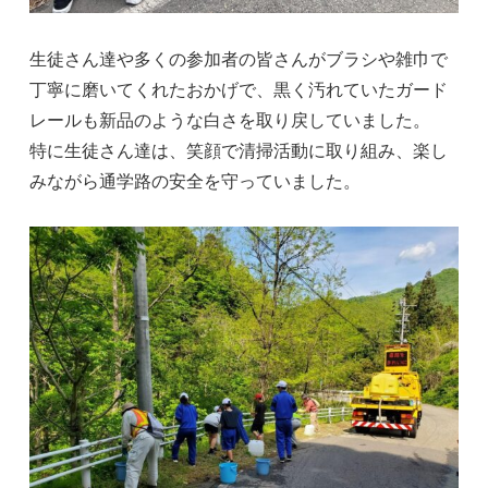
生徒さん達や多くの参加者の皆さんがブラシや雑巾で
丁寧に磨いてくれたおかげで、黒く汚れていたガード
レールも新品のような白さを取り戻していました。
特に生徒さん達は、笑顔で清掃活動に取り組み、楽し
みながら通学路の安全を守っていました。