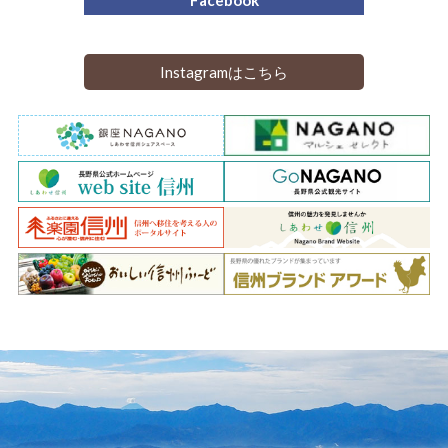
Instagramはこちら