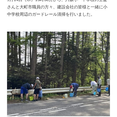
さんと大町市職員の方々、建設会社の皆様と一緒に小
中学校周辺のガードレール清掃を行いました。