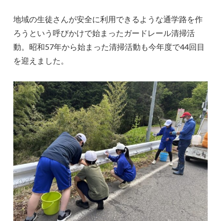
地域の生徒さんが安全に利用できるような通学路を作
ろうという呼びかけで始まったガードレール清掃活
動。昭和57年から始まった清掃活動も今年度で44回目
を迎えました。