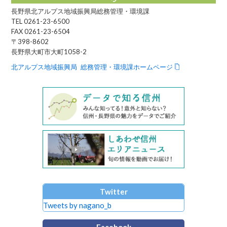
長野県北アルプス地域振興局総務管理・環境課
TEL 0261-23-6500
FAX 0261-23-6504
〒398-8602
長野県大町市大町1058-2
北アルプス地域振興局 総務管理・環境課ホームページ
Twitter
Tweets by nagano_b
Facebook