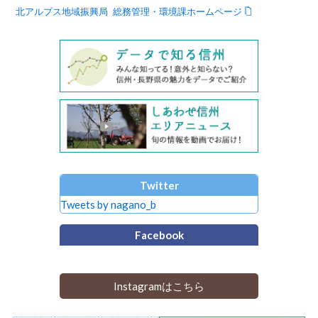
北アルプス地域振興局 総務管理・環境課ホームページ
Twitter
Tweets by nagano_b
Facebook
Instagramはこちら