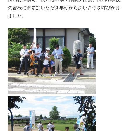
の皆様に御参加いただき早朝からあいさつを呼びかけ
ました。