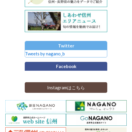
Twitter
Tweets by nagano_b
Facebook
Instagramはこちら