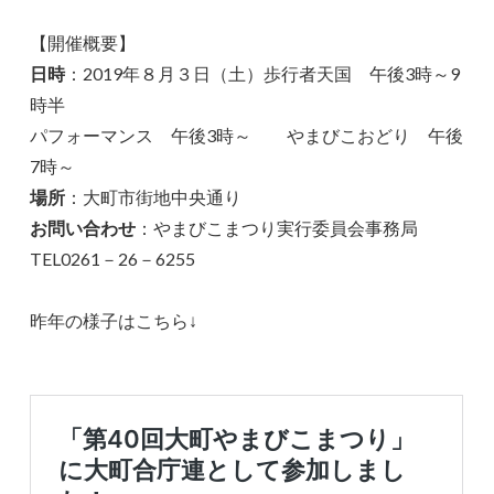
【開催概要】
日時
：2019年８月３日（土）歩行者天国 午後3時～9
時半
パフォーマンス 午後3時～ やまびこおどり 午後
7時～
場所
：大町市街地中央通り
お問い合わせ
：やまびこまつり実行委員会事務局
TEL0261－26－6255
昨年の様子はこちら↓