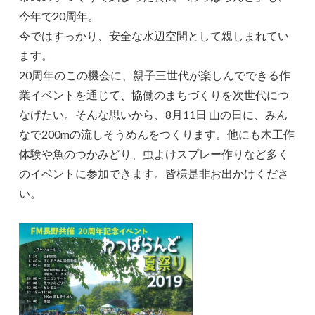
今年で20周年。
今ではすっかり、安全な水辺空間として親しまれてい
ます。
20周年のこの機会に、親子三世代が楽しんでできる作
業イベントを通じて、協働のまちづくりを次世代につ
なげたい。そんな思いから、8月11日 山の日に、みん
なで200mの流しそうめんをつくります。他にも木工作
体験や魚のつかみどり、虫よけスプレー作りなど多く
のイベントに参加できます。皆様是非お出かけくださ
い。