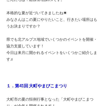
本格的な夏が近づいてきましたね☀
みなさんはこの夏にやりたいこと、行きたい場所はも
うお決まりですか？
県でも北アルプス地域でいくつかのイベントを開催・
協力支援しています！
今日は来月に開かれるイベントをいくつかご紹介しま
す♬
１．第41回 大町やまびこまつり
大町市の夏の恒例行事となった「大町やまびこまつ
り」が今年も開催されます！