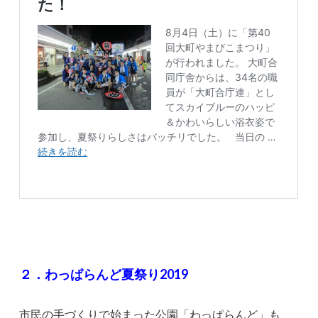
２．わっぱらんど夏祭り2019
市民の手づくりで始まった公園「わっぱらんど」も、