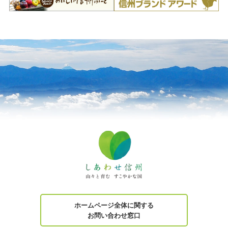
ホームページ全体に関する
お問い合わせ窓口