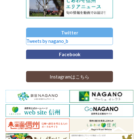
Twitter
Tweets by nagano_b
Facebook
Instagramはこちら