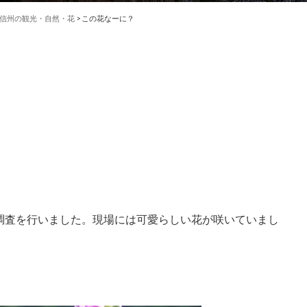
信州の観光・自然・花
>
この花なーに？
地調査を行いました。現場には可愛らしい花が咲いていまし