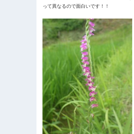
って異なるので面白いです！！