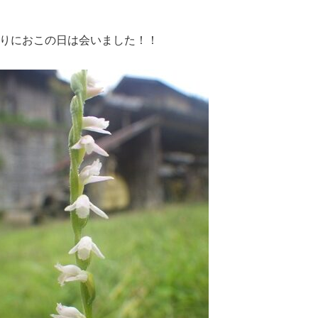
りにおこの日は会いました！！