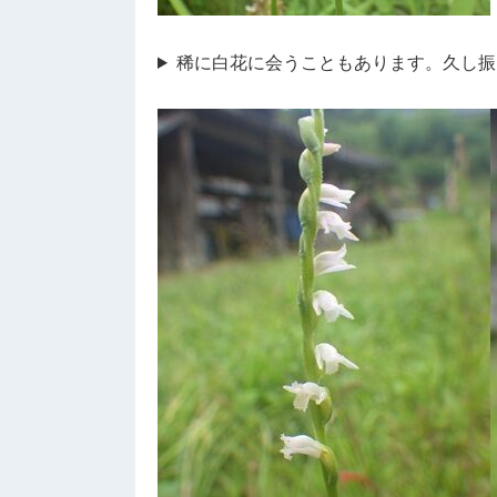
稀に白花に会うこともあります。久し振