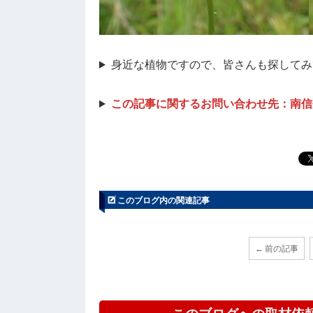
身近な植物ですので、皆さんも探してみ
この記事に関するお問い合わせ先：南信州地
このブログ内の関連記事
← 前の記事