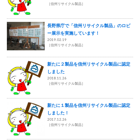
［
信州リサイクル製品
］
長野県庁で「信州リサイクル製品」のロビ
ー展示を実施しています！
2019.02.19
［
信州リサイクル製品
］
新たに２製品を信州リサイクル製品に認定
しました
2018.11.26
［
信州リサイクル製品
］
新たに１製品を信州リサイクル製品に認定
しました！
2017.12.26
［
信州リサイクル製品
］