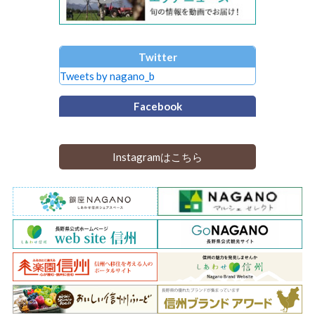
Twitter
Tweets by nagano_b
Facebook
Instagramはこちら