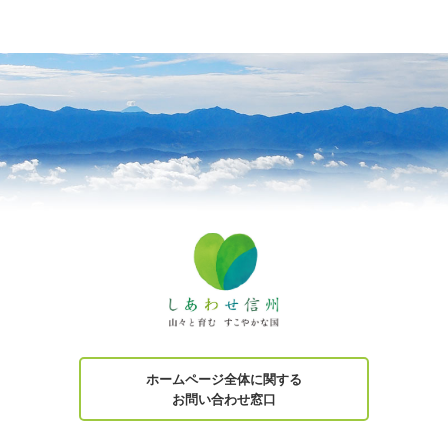
ホームページ全体に関する
お問い合わせ窓口