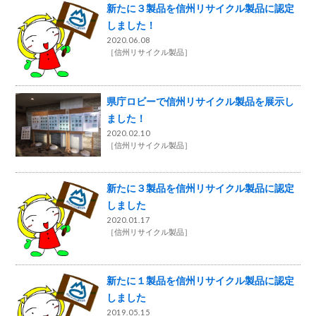
新たに３製品を信州リサイクル製品に認定
しました！
2020.06.08
［
信州リサイクル製品
］
県庁ロビーで信州リサイクル製品を展示し
ました！
2020.02.10
［
信州リサイクル製品
］
新たに３製品を信州リサイクル製品に認定
しました
2020.01.17
［
信州リサイクル製品
］
新たに１製品を信州リサイクル製品に認定
しました
2019.05.15